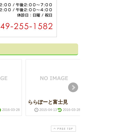
ららぽーと富士見
靖国神社
2016-03-28
2015-04-13
2016-03-28
2015-01-04
2016-03-2
PAGE TOP