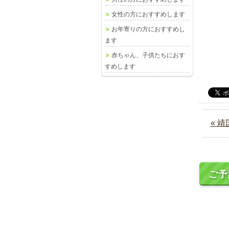
女性の方におすすめします
お年寄りの方におすすめし
ます
赤ちゃん、子供たちにおす
すめします
« 
ご予