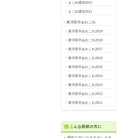
まごめ通信2012
まごめ通信2011
東洋医学あれこれ
東洋医学あれこれ2019
東洋医学あれこれ2018
東洋医学あれこれ2017
東洋医学あれこれ2016
会
東洋医学あれこれ2015
東洋医学あれこれ2014
東洋医学あれこれ2013
東洋医学あれこれ2012
東洋医学あれこれ2011
こんな症状の方に
男性の方におすすめします