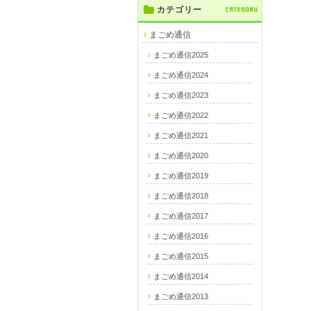
カテゴリー
CATEGORY
まごめ通信
まごめ通信2025
まごめ通信2024
まごめ通信2023
まごめ通信2022
まごめ通信2021
まごめ通信2020
まごめ通信2019
まごめ通信2018
猪
まごめ通信2017
まごめ通信2016
まごめ通信2015
まごめ通信2014
まごめ通信2013