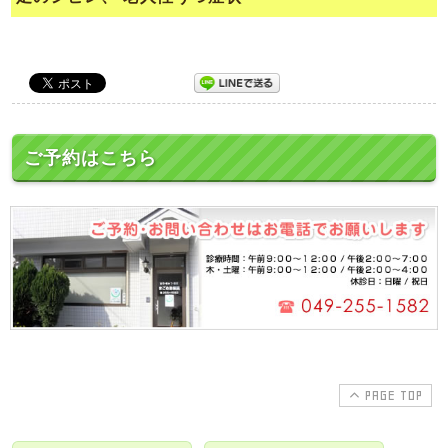
ご予約はこちら
PAGE TOP