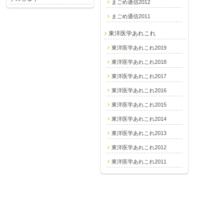
まごめ通信2012
まごめ通信2011
東洋医学あれこれ
東洋医学あれこれ2019
東洋医学あれこれ2018
東洋医学あれこれ2017
東洋医学あれこれ2016
東洋医学あれこれ2015
東洋医学あれこれ2014
東洋医学あれこれ2013
東洋医学あれこれ2012
東洋医学あれこれ2011