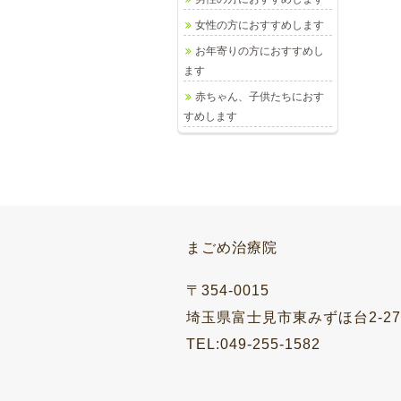
女性の方におすすめします
お年寄りの方におすすめし
ます
赤ちゃん、子供たちにおす
すめします
まごめ治療院
〒354-0015
埼玉県富士見市東みずほ台2-27-
TEL:049-255-1582