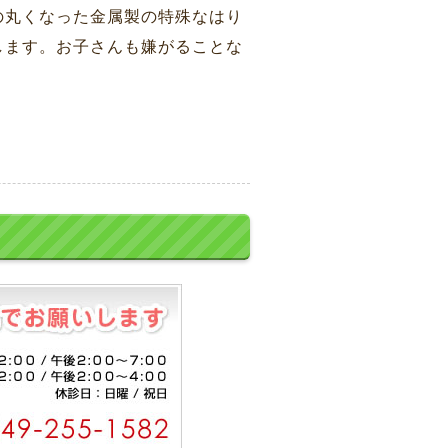
の丸くなった金属製の特殊なはり
します。お子さんも嫌がることな