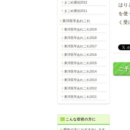
まごめ通信2012
はり
まごめ通信2011
を使
東洋医学あれこれ
く受
東洋医学あれこれ2019
東洋医学あれこれ2018
東洋医学あれこれ2017
東洋医学あれこれ2016
東洋医学あれこれ2015
ご予
東洋医学あれこれ2014
東洋医学あれこれ2013
東洋医学あれこれ2012
東洋医学あれこれ2011
こんな症状の方に
男性の方におすすめします