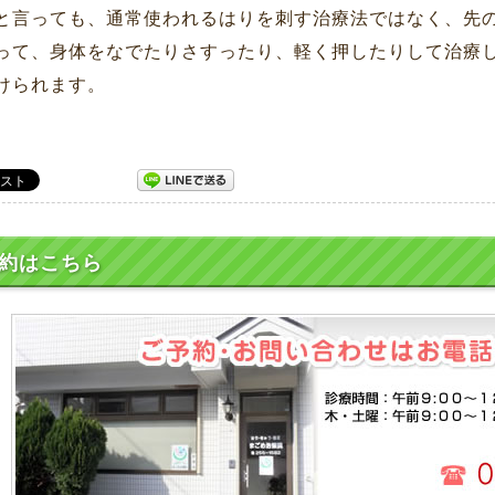
と言っても、通常使われるはりを刺す治療法ではなく、先
って、身体をなでたりさすったり、軽く押したりして治療
けられます。
約はこちら