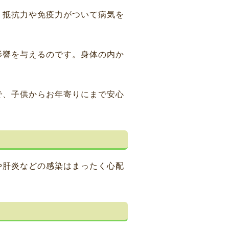
、抵抗力や免疫力がついて病気を
影響を与えるのです。身体の内か
で、子供からお年寄りにまで安心
や肝炎などの感染はまったく心配