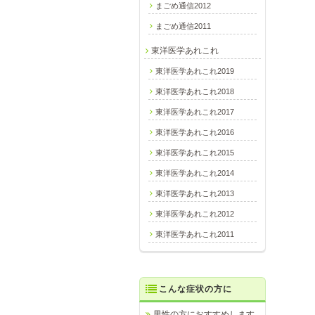
まごめ通信2012
まごめ通信2011
東洋医学あれこれ
東洋医学あれこれ2019
東洋医学あれこれ2018
東洋医学あれこれ2017
東洋医学あれこれ2016
東洋医学あれこれ2015
東洋医学あれこれ2014
東洋医学あれこれ2013
東洋医学あれこれ2012
東洋医学あれこれ2011
こんな症状の方に
男性の方におすすめします