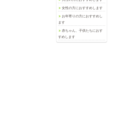
女性の方におすすめします
お年寄りの方におすすめし
陽
ます
赤ちゃん、子供たちにおす
すめします