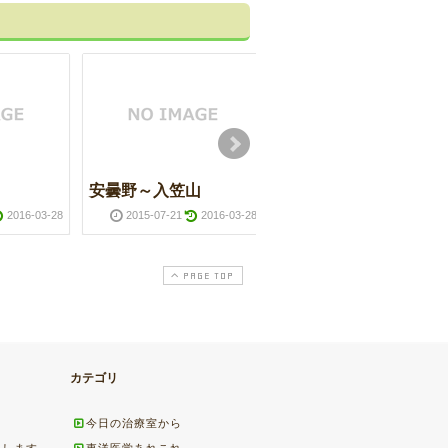
安曇野～入笠山
腸内環境
2016-03-28
2015-07-21
2016-03-28
2015-04-21
2016-03-2
PAGE TOP
カテゴリ
今日の治療室から