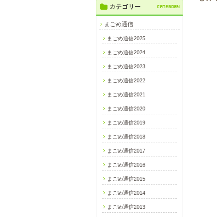
カテゴリー
CATEGORY
まごめ通信
まごめ通信2025
まごめ通信2024
まごめ通信2023
まごめ通信2022
まごめ通信2021
まごめ通信2020
まごめ通信2019
まごめ通信2018
まごめ通信2017
まごめ通信2016
まごめ通信2015
まごめ通信2014
まごめ通信2013