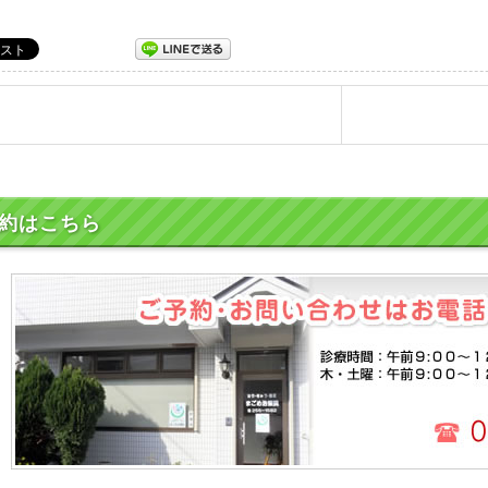
約はこちら