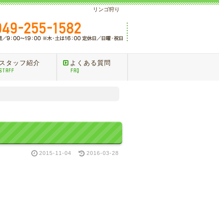
リンゴ狩り
スタッフ紹介
よくある質問
STAFF
FAQ
2015-11-04
2016-03-28