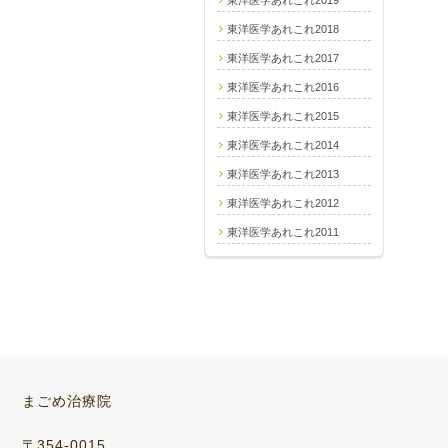
東洋医学あれこれ2019
東洋医学あれこれ2018
東洋医学あれこれ2017
東洋医学あれこれ2016
東洋医学あれこれ2015
東洋医学あれこれ2014
東洋医学あれこれ2013
東洋医学あれこれ2012
東洋医学あれこれ2011
まごめ治療院
〒354-0015