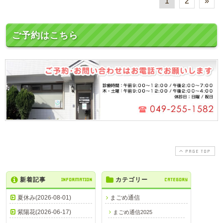
1
2
»
ご予約はこちら
PAGE TOP
新着記事
INFORMATION
カテゴリー
CATEGORY
夏休み(2026-08-01)
まごめ通信
紫陽花(2026-06-17)
まごめ通信2025