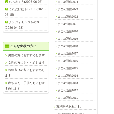
らっきょう(2026-06-08)
まごめ通信2024
これだけ筋トレ！！(2026-
まごめ通信2023
05-15)
まごめ通信2022
ナンジャモンジャの木
まごめ通信2021
(2026-04-28)
まごめ通信2020
まごめ通信2019
こんな症状の方に
まごめ通信2018
まごめ通信2017
男性の方におすすめします
まごめ通信2016
女性の方におすすめします
まごめ通信2015
お年寄りの方におすすめし
ます
まごめ通信2014
赤ちゃん、子供たちにおす
まごめ通信2013
すめします
まごめ通信2012
まごめ通信2011
東洋医学あれこれ