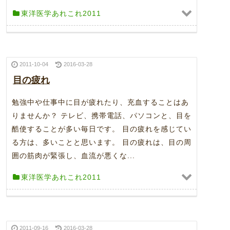
東洋医学あれこれ2011
2011-10-04
2016-03-28
目の疲れ
勉強中や仕事中に目が疲れたり、充血することはあ
りませんか？ テレビ、携帯電話、パソコンと、目を
酷使することが多い毎日です。 目の疲れを感じてい
る方は、多いことと思います。 目の疲れは、目の周
囲の筋肉が緊張し、血流が悪くな...
東洋医学あれこれ2011
2011-09-16
2016-03-28