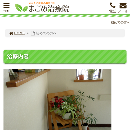
MENU
電話
メール
初めての方へ
HOME
>
初めての方へ
治療内容