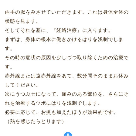
両手の脈をみさせていただきます。これは身体全体の
状態を見ます。
そしてそれを基に、『経絡治療』に入ります。
まずは、身体の根本に働きかけるはりを浅刺でしま
す。
その時の症状の原因を少しづつ取り除くための治療で
す。
赤外線または遠赤外線をあて、数分間そのままお休み
してください。
次にうつぶせになって、痛みのある部位を、さらにそ
れを治療するツボにはりを浅刺でします。
必要に応じて、お灸も加えたほうが効果的です。
（熱を感じたらとります）