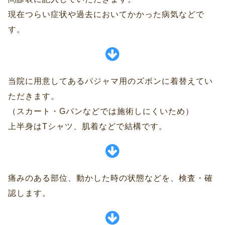
現在つらい症状や過去においてかかった病気などで
す。
当院に用意してあるパジャマ用のズボンに着替えてい
ただきます。
（スカート・Gパンなどでは施術しにくいため）
上半身はTシャツ、肌着などで結構です。
痛みのある部位、動かした時の状態などを、検査・確
認します。