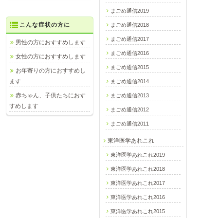
まごめ通信2019
こんな症状の方に
まごめ通信2018
まごめ通信2017
男性の方におすすめします
まごめ通信2016
女性の方におすすめします
まごめ通信2015
お年寄りの方におすすめし
ます
まごめ通信2014
赤ちゃん、子供たちにおす
まごめ通信2013
すめします
まごめ通信2012
まごめ通信2011
東洋医学あれこれ
東洋医学あれこれ2019
東洋医学あれこれ2018
東洋医学あれこれ2017
東洋医学あれこれ2016
東洋医学あれこれ2015