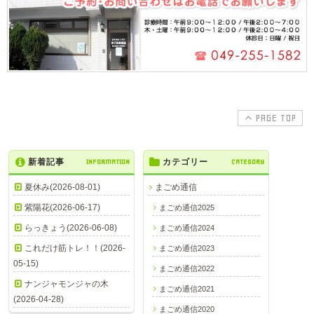
PAGE TOP
新着記事
INFORMATION
カテゴリー
CATEGORY
夏休み(2026-08-01)
まごめ通信
紫陽花(2026-06-17)
まごめ通信2025
らっきょう(2026-06-08)
まごめ通信2024
これだけ筋トレ！！(2026-
まごめ通信2023
05-15)
まごめ通信2022
ナンジャモンジャの木
まごめ通信2021
(2026-04-28)
まごめ通信2020