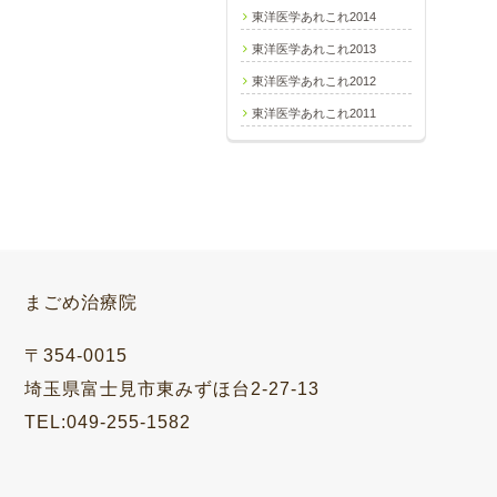
東洋医学あれこれ2014
東洋医学あれこれ2013
東洋医学あれこれ2012
東洋医学あれこれ2011
まごめ治療院
〒354-0015
埼玉県富士見市東みずほ台2-27-13
TEL:049-255-1582