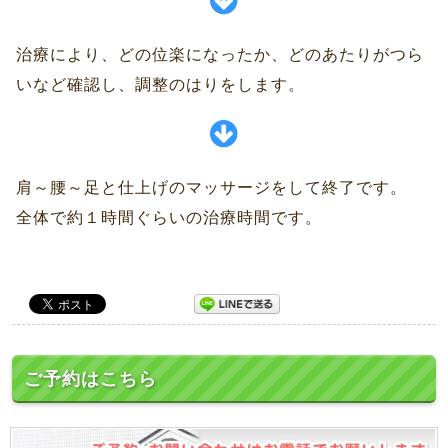
治療により、どの位楽になったか、どのあたりがつら
いなど確認し、調整のはりをします。
肩～腰～足と仕上げのマッサージをして終了です。
全体で約１時間ぐらいの治療時間です。
ご予約はこちら