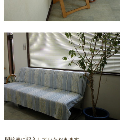
問診表に記入していただきます。