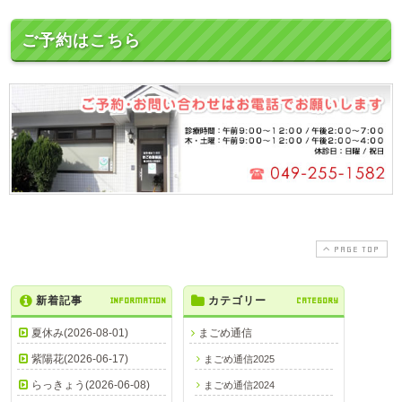
ご予約はこちら
PAGE TOP
新着記事
INFORMATION
カテゴリー
CATEGORY
夏休み(2026-08-01)
まごめ通信
紫陽花(2026-06-17)
まごめ通信2025
らっきょう(2026-06-08)
まごめ通信2024