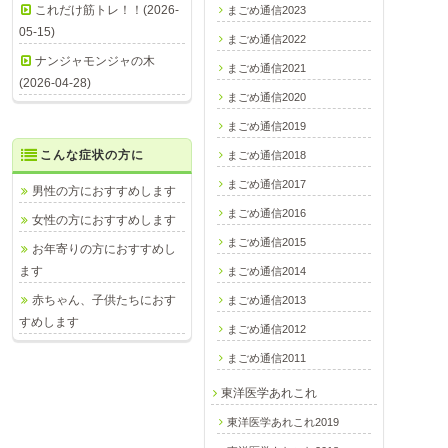
これだけ筋トレ！！(2026-
まごめ通信2023
05-15)
まごめ通信2022
ナンジャモンジャの木
まごめ通信2021
(2026-04-28)
まごめ通信2020
まごめ通信2019
こんな症状の方に
まごめ通信2018
まごめ通信2017
男性の方におすすめします
まごめ通信2016
女性の方におすすめします
まごめ通信2015
お年寄りの方におすすめし
ます
まごめ通信2014
赤ちゃん、子供たちにおす
まごめ通信2013
すめします
まごめ通信2012
まごめ通信2011
東洋医学あれこれ
東洋医学あれこれ2019