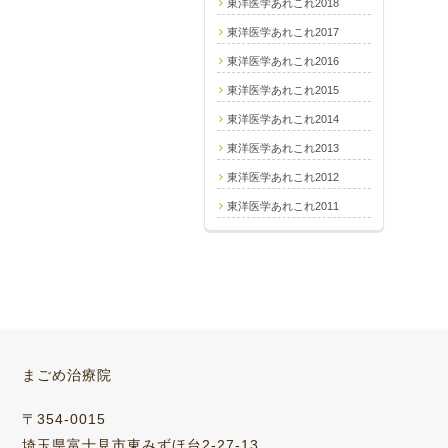
東洋医学あれこれ2018
東洋医学あれこれ2017
東洋医学あれこれ2016
東洋医学あれこれ2015
東洋医学あれこれ2014
東洋医学あれこれ2013
東洋医学あれこれ2012
東洋医学あれこれ2011
まごめ治療院
〒354-0015
埼玉県富士見市東みずほ台2-27-13