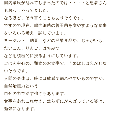
腸内環境が乱れてしまったのでは・・・・と患者さん
もおっしゃってました。
なるほど、そう言うこともありそうです。
ですので現在、腸内細菌の善玉菌を増やすような食事
をいろいろ考え、試しています。
ヨーグルト、納豆、などの発酵食品や、じゃがいも、
だいこん、りんご、はちみつ
などを積極的に摂るようにしています。
ごはん中心の、和食のお食事で、うめぼしは欠かせな
いそうです。
人間の身体は、時には敏感で崩れやすいものですが、
自然治癒力という
自分の力で治す強さもあります。
食事をあれこれ考え、焦らずにがんばっている姿は、
勉強になります。