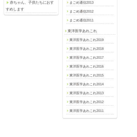
赤ちゃん、子供たちにおす
まごめ通信2013
すめします
まごめ通信2012
まごめ通信2011
東洋医学あれこれ
東洋医学あれこれ2019
東洋医学あれこれ2018
東洋医学あれこれ2017
東洋医学あれこれ2016
東洋医学あれこれ2015
東洋医学あれこれ2014
東洋医学あれこれ2013
東洋医学あれこれ2012
東洋医学あれこれ2011