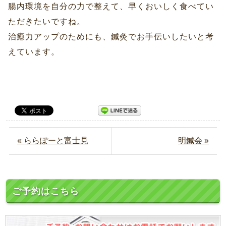
腸内環境を自分の力で整えて、早くおいしく食べてい
ただきたいですね。
治癒力アップのためにも、鍼灸でお手伝いしたいと考
えています。
« ららぽーと富士見
明鍼会 »
ご予約はこちら