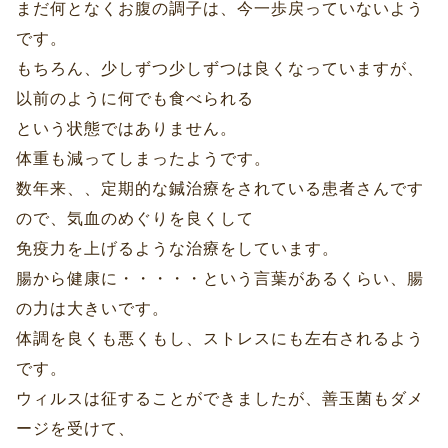
まだ何となくお腹の調子は、今一歩戻っていないよう
です。
もちろん、少しずつ少しずつは良くなっていますが、
以前のように何でも食べられる
という状態ではありません。
体重も減ってしまったようです。
数年来、、定期的な鍼治療をされている患者さんです
ので、気血のめぐりを良くして
免疫力を上げるような治療をしています。
腸から健康に・・・・・という言葉があるくらい、腸
の力は大きいです。
体調を良くも悪くもし、ストレスにも左右されるよう
です。
ウィルスは征することができましたが、善玉菌もダメ
ージを受けて、