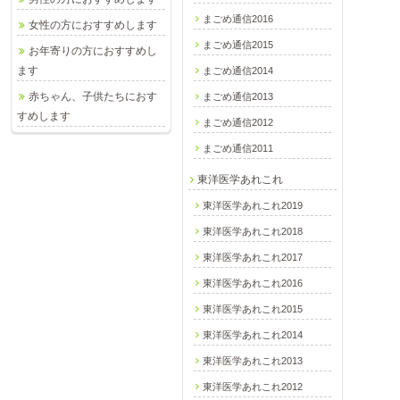
まごめ通信2016
女性の方におすすめします
まごめ通信2015
お年寄りの方におすすめし
ます
まごめ通信2014
赤ちゃん、子供たちにおす
まごめ通信2013
すめします
まごめ通信2012
まごめ通信2011
東洋医学あれこれ
東洋医学あれこれ2019
東洋医学あれこれ2018
東洋医学あれこれ2017
東洋医学あれこれ2016
東洋医学あれこれ2015
東洋医学あれこれ2014
東洋医学あれこれ2013
東洋医学あれこれ2012