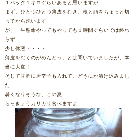
１パック１キロぐらいあると思いますが
まず、ひとつひとつ薄皮をむき、根と頭をちょっと切
ってから洗います
が、一生懸命やってもやっても１時間ぐらいでは終わ
らず
少し休憩・・・・
薄皮をむくのがめんどう、とは聞いていましたが、本
当に大変！
そして甘酢に唐辛子も入れて、どうにか漬け込みまし
た
暑くなりそうな、この夏
らっきょうカリカリ食べますよ