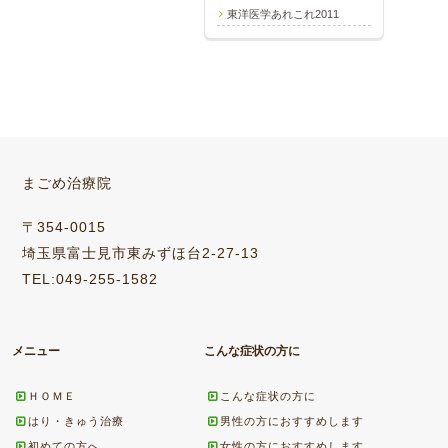
東洋医学あれこれ2011
まごめ治療院
〒354-0015
埼玉県富士見市東みずほ台2-27-13
TEL:049-255-1582
メニュー
こんな症状の方に
ＨＯＭＥ
こんな症状の方に
はり・きゅう治療
男性の方におすすめします
初めての方へ
女性の方におすすめします