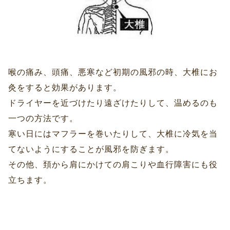
喉の痛み、頭痛、悪寒など初期の風邪の時、大椎にお
灸をすると効果があります。
ドライヤーを近づけたり遠ざけたりして、温めるのも
一つの方法です。
寒い日にはマフラーを巻いたりして、大椎に冷気を当
てないようにすることが風邪を防ぎます。
その他、頚から肩にかけての肩こりや血行障害にも役
立ちます。