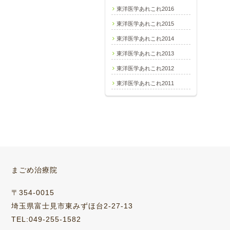
東洋医学あれこれ2016
東洋医学あれこれ2015
東洋医学あれこれ2014
東洋医学あれこれ2013
東洋医学あれこれ2012
東洋医学あれこれ2011
まごめ治療院
〒354-0015
埼玉県富士見市東みずほ台2-27-13
TEL:049-255-1582