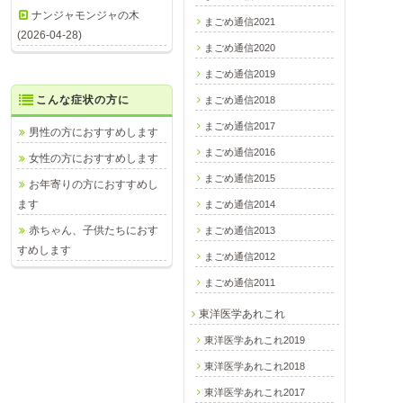
ナンジャモンジャの木
まごめ通信2021
(2026-04-28)
まごめ通信2020
まごめ通信2019
こんな症状の方に
まごめ通信2018
まごめ通信2017
男性の方におすすめします
まごめ通信2016
女性の方におすすめします
まごめ通信2015
お年寄りの方におすすめし
ます
まごめ通信2014
赤ちゃん、子供たちにおす
まごめ通信2013
すめします
まごめ通信2012
まごめ通信2011
東洋医学あれこれ
東洋医学あれこれ2019
東洋医学あれこれ2018
東洋医学あれこれ2017