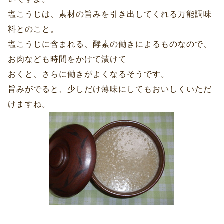
塩こうじは、素材の旨みを引き出してくれる万能調味
料とのこと。
塩こうじに含まれる、酵素の働きによるものなので、
お肉なども時間をかけて漬けて
おくと、さらに働きがよくなるそうです。
旨みがでると、少しだけ薄味にしてもおいしくいただ
けますね。