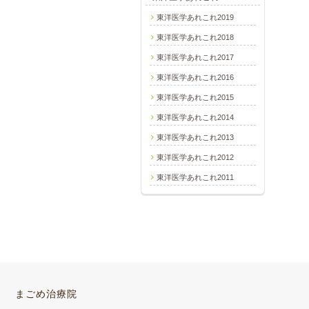
東洋医学あれこれ2019
東洋医学あれこれ2018
東洋医学あれこれ2017
東洋医学あれこれ2016
東洋医学あれこれ2015
東洋医学あれこれ2014
東洋医学あれこれ2013
東洋医学あれこれ2012
東洋医学あれこれ2011
まごめ治療院