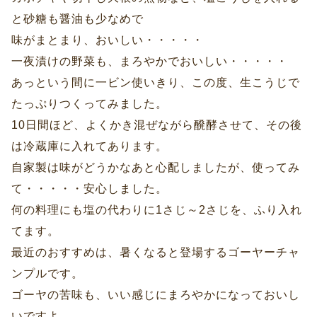
と砂糖も醤油も少なめで
味がまとまり、おいしい・・・・・
一夜漬けの野菜も、まろやかでおいしい・・・・・
あっという間に一ビン使いきり、この度、生こうじで
たっぷりつくってみました。
10日間ほど、よくかき混ぜながら醗酵させて、その後
は冷蔵庫に入れてあります。
自家製は味がどうかなあと心配しましたが、使ってみ
て・・・・・安心しました。
何の料理にも塩の代わりに1さじ～2さじを、ふり入れ
てます。
最近のおすすめは、暑くなると登場するゴーヤーチャ
ンプルです。
ゴーヤの苦味も、いい感じにまろやかになっておいし
いですよ。