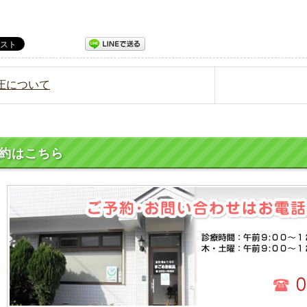
血圧について
約はこちら