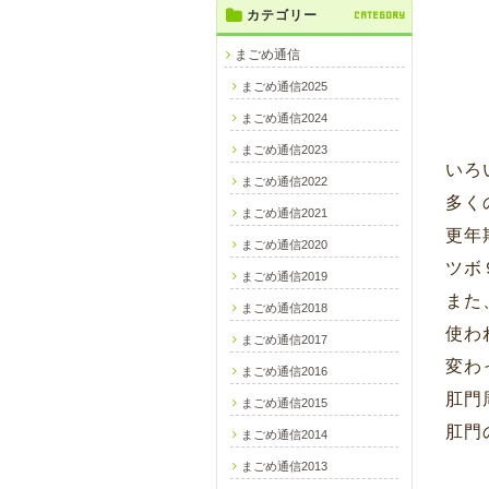
カテゴリー
CATEGORY
まごめ通信
まごめ通信2025
まごめ通信2024
まごめ通信2023
いろ
まごめ通信2022
多く
まごめ通信2021
更年
まごめ通信2020
ツボ
まごめ通信2019
また
まごめ通信2018
使わ
まごめ通信2017
変わ
まごめ通信2016
肛門
まごめ通信2015
肛門
まごめ通信2014
まごめ通信2013