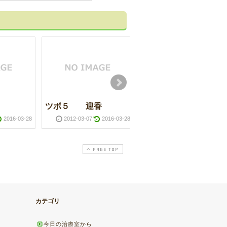
ツボ５ 迎香
自律神経
2016-03-28
2012-03-07
2016-03-28
2012-08-03
2016-03-2
PAGE TOP
カテゴリ
今日の治療室から