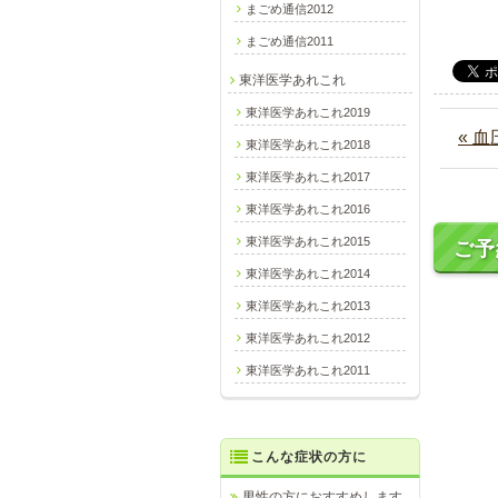
まごめ通信2012
まごめ通信2011
東洋医学あれこれ
東洋医学あれこれ2019
« 
東洋医学あれこれ2018
東洋医学あれこれ2017
東洋医学あれこれ2016
東洋医学あれこれ2015
ご予
東洋医学あれこれ2014
東洋医学あれこれ2013
東洋医学あれこれ2012
東洋医学あれこれ2011
こんな症状の方に
男性の方におすすめします