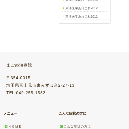
東洋医学あれこれ2012
東洋医学あれこれ2011
まごめ治療院
〒354-0015
埼玉県富士見市東みずほ台2-27-13
TEL:049-255-1582
メニュー
こんな症状の方に
ＨＯＭＥ
こんな症状の方に