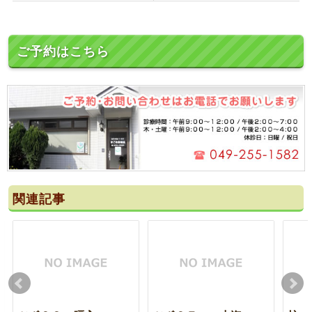
ご予約はこちら
関連記事