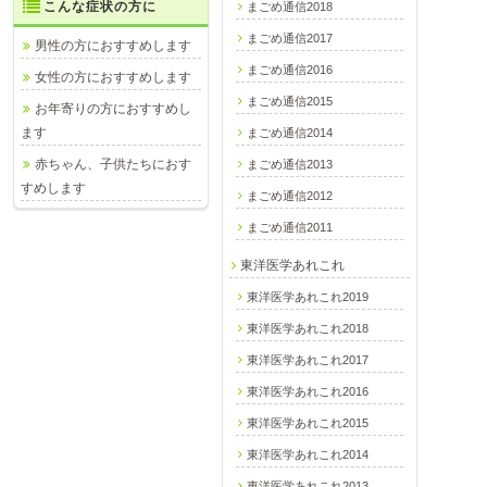
こんな症状の方に
まごめ通信2018
まごめ通信2017
男性の方におすすめします
まごめ通信2016
女性の方におすすめします
まごめ通信2015
お年寄りの方におすすめし
ます
まごめ通信2014
赤ちゃん、子供たちにおす
まごめ通信2013
すめします
まごめ通信2012
まごめ通信2011
東洋医学あれこれ
東洋医学あれこれ2019
東洋医学あれこれ2018
東洋医学あれこれ2017
東洋医学あれこれ2016
東洋医学あれこれ2015
東洋医学あれこれ2014
東洋医学あれこれ2013