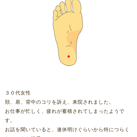
３０代女性
頚、肩、背中のコリを訴え、来院されました。
お仕事が忙しく、疲れが蓄積されてしまったようで
す。
お話を聞いていると、連休明けぐらいから特につらく