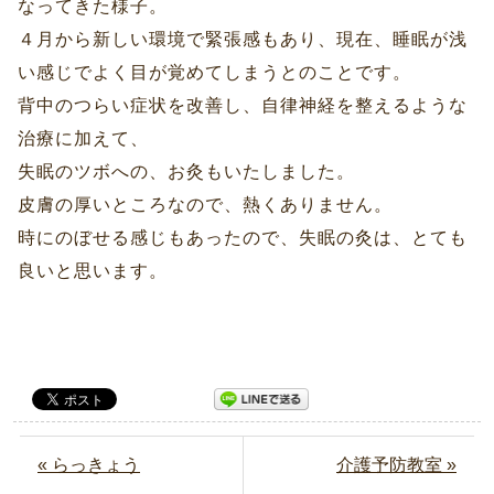
なってきた様子。
４月から新しい環境で緊張感もあり、現在、睡眠が浅
い感じでよく目が覚めてしまうとのことです。
背中のつらい症状を改善し、自律神経を整えるような
治療に加えて、
失眠のツボへの、お灸もいたしました。
皮膚の厚いところなので、熱くありません。
時にのぼせる感じもあったので、失眠の灸は、とても
良いと思います。
« らっきょう
介護予防教室 »