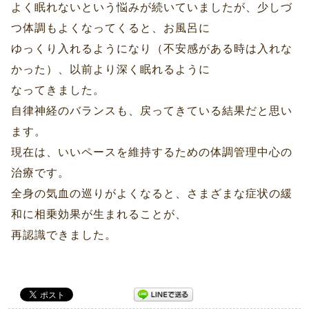
よく眠れないという悩みが続いていましたが、少しづ
つ体調もよくなってくると、お風呂に
ゆっくり入れるようになり（不安感がある時は入れな
かった）、以前より深く眠れるように
なってきました。
自律神経のバランスも、戻ってきている結果だと思い
ます。
現在は、いいペースを維持するための体調管理中心の
治療です。
全身の気血の巡りがよくなると、さまざまな症状の緩
和に相乗効果が生まれることが、
再認識できました。