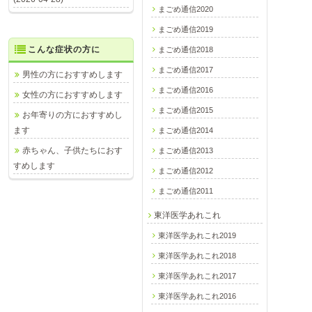
まごめ通信2020
まごめ通信2019
こんな症状の方に
まごめ通信2018
まごめ通信2017
男性の方におすすめします
まごめ通信2016
女性の方におすすめします
まごめ通信2015
お年寄りの方におすすめし
ます
まごめ通信2014
赤ちゃん、子供たちにおす
まごめ通信2013
すめします
まごめ通信2012
まごめ通信2011
東洋医学あれこれ
東洋医学あれこれ2019
東洋医学あれこれ2018
東洋医学あれこれ2017
東洋医学あれこれ2016