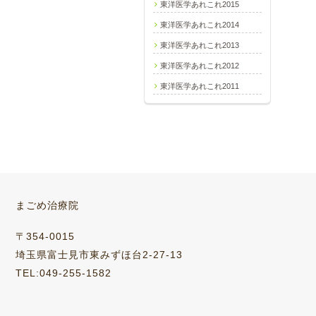
東洋医学あれこれ2015
東洋医学あれこれ2014
東洋医学あれこれ2013
東洋医学あれこれ2012
東洋医学あれこれ2011
まごめ治療院
〒354-0015
埼玉県富士見市東みずほ台2-27-13
TEL:049-255-1582