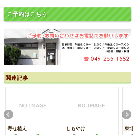
ご予約はこちら
関連記事
寄せ植え
しもやけ
東北