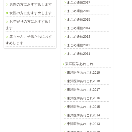
まごめ通信2017
男性の方におすすめします
まごめ通信2016
女性の方におすすめします
まごめ通信2015
お年寄りの方におすすめし
ます
まごめ通信2014
赤ちゃん、子供たちにおす
まごめ通信2013
すめします
まごめ通信2012
まごめ通信2011
東洋医学あれこれ
東洋医学あれこれ2019
東洋医学あれこれ2018
東洋医学あれこれ2017
東洋医学あれこれ2016
東洋医学あれこれ2015
東洋医学あれこれ2014
東洋医学あれこれ2013