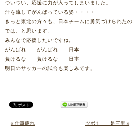
ついつい、応援に力が入ってしまいました。
汗を流してがんばっている姿・・・・
きっと東北の方々も、日本チームに勇気づけられたの
では、と思います。
みんなで応援したいですね。
がんばれ がんばれ 日本
負けるな 負けるな 日本
明日のサッカーの試合も楽しみです。
« 仕事疲れ
ツボ１ 足三里 »