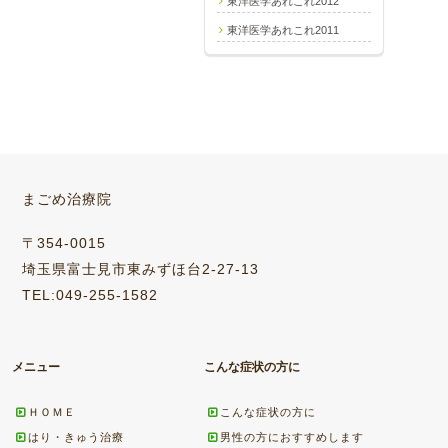
東洋医学あれこれ2012
東洋医学あれこれ2011
まごめ治療院
〒354-0015
埼玉県富士見市東みずほ台2-27-13
TEL:049-255-1582
メニュー
こんな症状の方に
ＨＯＭＥ
こんな症状の方に
はり・きゅう治療
男性の方におすすめします