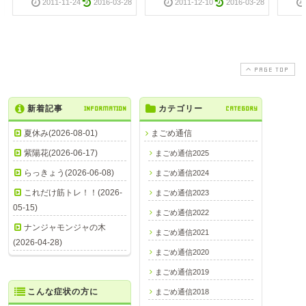
2011-11-24
2016-03-28
2011-12-10
2016-03-28
PAGE TOP
新着記事
INFORMATION
カテゴリー
CATEGORY
夏休み(2026-08-01)
まごめ通信
紫陽花(2026-06-17)
まごめ通信2025
らっきょう(2026-06-08)
まごめ通信2024
これだけ筋トレ！！(2026-
まごめ通信2023
05-15)
まごめ通信2022
ナンジャモンジャの木
まごめ通信2021
(2026-04-28)
まごめ通信2020
まごめ通信2019
こんな症状の方に
まごめ通信2018