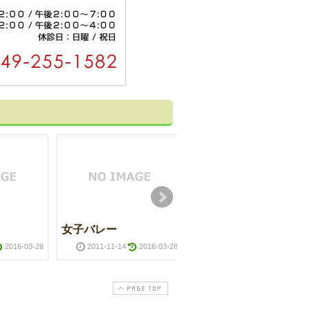
女子バレー
ハナミズキ
2016-03-28
2011-11-14
2016-03-28
2011-10-19
2016-03-2
PAGE TOP