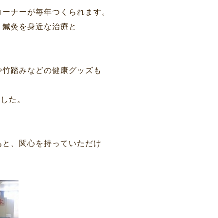
コーナーが毎年つくられます。
、鍼灸を身近な治療と
や竹踏みなどの健康グッズも
ました。
あと、関心を持っていただけ