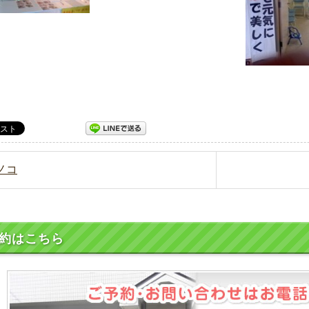
キノコ
約はこちら