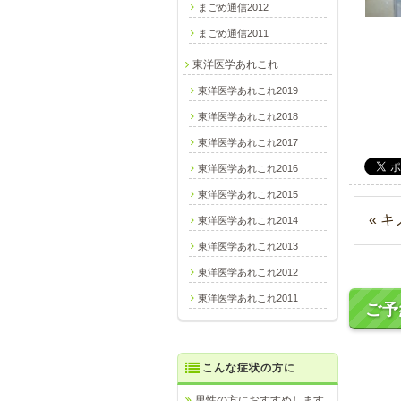
まごめ通信2012
まごめ通信2011
東洋医学あれこれ
東洋医学あれこれ2019
東洋医学あれこれ2018
東洋医学あれこれ2017
東洋医学あれこれ2016
東洋医学あれこれ2015
« 
東洋医学あれこれ2014
東洋医学あれこれ2013
東洋医学あれこれ2012
東洋医学あれこれ2011
ご予
こんな症状の方に
男性の方におすすめします