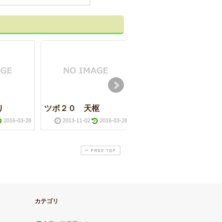
り
ツボ２０ 天枢
ツボ１９ 関元
2016-03-28
2013-11-02
2016-03-28
2013-09-12
2016-03-2
PAGE TOP
カテゴリ