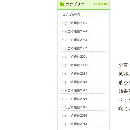
カテゴリー
CATEGORY
まごめ通信
まごめ通信2025
まごめ通信2024
まごめ通信2023
まごめ通信2022
まごめ通信2021
少商
まごめ通信2020
風邪
まごめ通信2019
まごめ通信2018
爪や
まごめ通信2017
効果
まごめ通信2016
寒く
まごめ通信2015
喉に
まごめ通信2014
まごめ通信2013