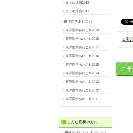
まごめ通信2012
まごめ通信2011
東洋医学あれこれ
東洋医学あれこれ2019
東洋医学あれこれ2018
« 
東洋医学あれこれ2017
東洋医学あれこれ2016
東洋医学あれこれ2015
ご予
東洋医学あれこれ2014
東洋医学あれこれ2013
東洋医学あれこれ2012
東洋医学あれこれ2011
こんな症状の方に
男性の方におすすめします