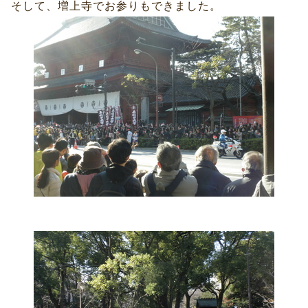
そして、増上寺でお参りもできました。