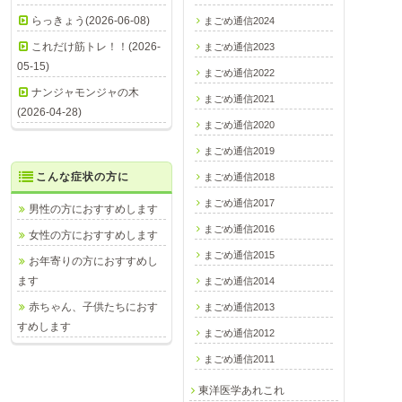
らっきょう(2026-06-08)
まごめ通信2024
これだけ筋トレ！！(2026-
まごめ通信2023
05-15)
まごめ通信2022
ナンジャモンジャの木
まごめ通信2021
(2026-04-28)
まごめ通信2020
まごめ通信2019
こんな症状の方に
まごめ通信2018
まごめ通信2017
男性の方におすすめします
まごめ通信2016
女性の方におすすめします
まごめ通信2015
お年寄りの方におすすめし
ます
まごめ通信2014
赤ちゃん、子供たちにおす
まごめ通信2013
すめします
まごめ通信2012
まごめ通信2011
東洋医学あれこれ