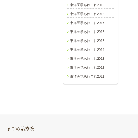
東洋医学あれこれ2019
東洋医学あれこれ2018
東洋医学あれこれ2017
東洋医学あれこれ2016
東洋医学あれこれ2015
東洋医学あれこれ2014
東洋医学あれこれ2013
東洋医学あれこれ2012
東洋医学あれこれ2011
まごめ治療院