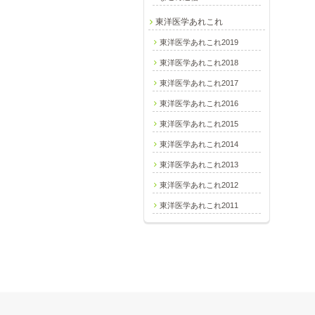
東洋医学あれこれ
東洋医学あれこれ2019
東洋医学あれこれ2018
東洋医学あれこれ2017
東洋医学あれこれ2016
東洋医学あれこれ2015
東洋医学あれこれ2014
東洋医学あれこれ2013
東洋医学あれこれ2012
東洋医学あれこれ2011