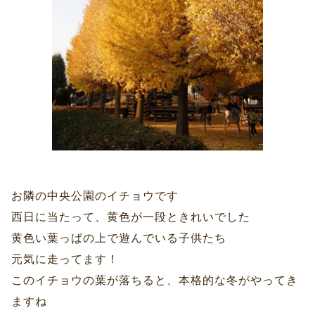
お隣の中央公園のイチョウです
西日に当たって、黄色が一段ときれいでした
黄色い葉っぱの上で遊んでいる子供たち
元気に走ってます！
このイチョウの葉が落ちると、本格的な冬がやってき
ますね