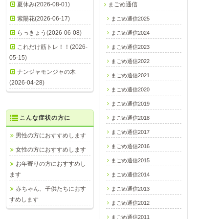
夏休み(2026-08-01)
まごめ通信
紫陽花(2026-06-17)
まごめ通信2025
らっきょう(2026-06-08)
まごめ通信2024
これだけ筋トレ！！(2026-
まごめ通信2023
05-15)
まごめ通信2022
ナンジャモンジャの木
まごめ通信2021
(2026-04-28)
まごめ通信2020
まごめ通信2019
こんな症状の方に
まごめ通信2018
まごめ通信2017
男性の方におすすめします
まごめ通信2016
女性の方におすすめします
まごめ通信2015
お年寄りの方におすすめし
ます
まごめ通信2014
赤ちゃん、子供たちにおす
まごめ通信2013
すめします
まごめ通信2012
まごめ通信2011