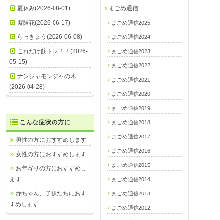
夏休み(2026-08-01)
まごめ通信
紫陽花(2026-06-17)
まごめ通信2025
らっきょう(2026-06-08)
まごめ通信2024
これだけ筋トレ！！(2026-
まごめ通信2023
05-15)
まごめ通信2022
ナンジャモンジャの木
まごめ通信2021
(2026-04-28)
まごめ通信2020
まごめ通信2019
こんな症状の方に
まごめ通信2018
まごめ通信2017
男性の方におすすめします
まごめ通信2016
女性の方におすすめします
まごめ通信2015
お年寄りの方におすすめし
ます
まごめ通信2014
赤ちゃん、子供たちにおす
まごめ通信2013
すめします
まごめ通信2012