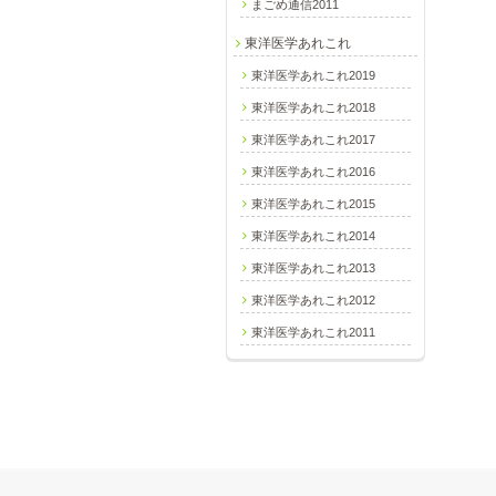
まごめ通信2011
東洋医学あれこれ
東洋医学あれこれ2019
東洋医学あれこれ2018
東洋医学あれこれ2017
東洋医学あれこれ2016
東洋医学あれこれ2015
東洋医学あれこれ2014
東洋医学あれこれ2013
東洋医学あれこれ2012
東洋医学あれこれ2011