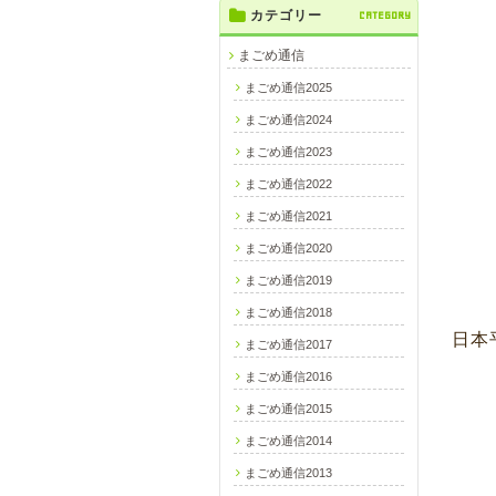
カテゴリー
CATEGORY
まごめ通信
まごめ通信2025
まごめ通信2024
まごめ通信2023
まごめ通信2022
まごめ通信2021
まごめ通信2020
まごめ通信2019
まごめ通信2018
日本
まごめ通信2017
まごめ通信2016
まごめ通信2015
まごめ通信2014
まごめ通信2013