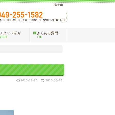
富士山
スタッフ紹介
よくある質問
STAFF
FAQ
2013-11-25
2016-03-28