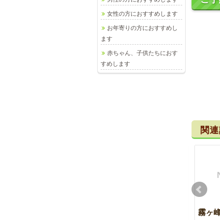
女性の方におすすめします
お年寄りの方におすすめし
ます
赤ちゃん、子供たちにおす
すめします
関連
めまい
コンニャク
霧ヶ