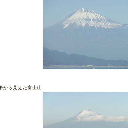
平から見えた富士山