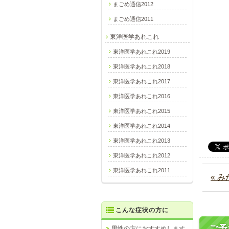
まごめ通信2012
まごめ通信2011
東洋医学あれこれ
東洋医学あれこれ2019
東洋医学あれこれ2018
東洋医学あれこれ2017
東洋医学あれこれ2016
東洋医学あれこれ2015
東洋医学あれこれ2014
東洋医学あれこれ2013
東洋医学あれこれ2012
東洋医学あれこれ2011
« 
こんな症状の方に
ご予
男性の方におすすめします