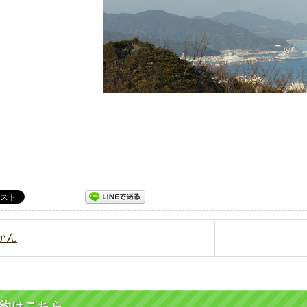
みかん
約はこちら