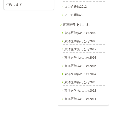
すめします
まごめ通信2012
まごめ通信2011
東洋医学あれこれ
東洋医学あれこれ2019
東洋医学あれこれ2018
東洋医学あれこれ2017
東洋医学あれこれ2016
東洋医学あれこれ2015
東洋医学あれこれ2014
東洋医学あれこれ2013
東洋医学あれこれ2012
東洋医学あれこれ2011