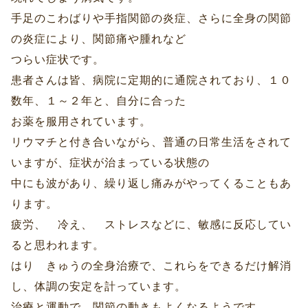
手足のこわばりや手指関節の炎症、さらに全身の関節
の炎症により、関節痛や腫れなど
つらい症状です。
患者さんは皆、病院に定期的に通院されており、１０
数年、１～２年と、自分に合った
お薬を服用されています。
リウマチと付き合いながら、普通の日常生活をされて
いますが、症状が治まっている状態の
中にも波があり、繰り返し痛みがやってくることもあ
ります。
疲労、 冷え、 ストレスなどに、敏感に反応してい
ると思われます。
はり きゅうの全身治療で、これらをできるだけ解消
し、体調の安定を計っています。
治療と運動で、関節の動きもよくなるようです。