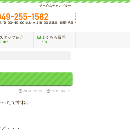
そーめんチャンプルー
スタッフ紹介
よくある質問
STAFF
FAQ
2013-08-26
2016-03-28
かったですね。
など・・・