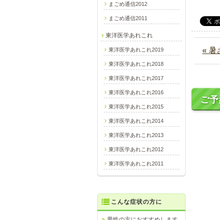
まごめ通信2012
まごめ通信2011
東洋医学あれこれ
« 
東洋医学あれこれ2019
東洋医学あれこれ2018
東洋医学あれこれ2017
東洋医学あれこれ2016
ご予
東洋医学あれこれ2015
東洋医学あれこれ2014
東洋医学あれこれ2013
東洋医学あれこれ2012
東洋医学あれこれ2011
こんな症状の方に
男性の方におすすめします