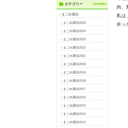
カテゴリー
CATEGORY
肉、
まごめ通信
私は
まごめ通信2025
余っ
まごめ通信2024
まごめ通信2023
まごめ通信2022
まごめ通信2021
まごめ通信2020
まごめ通信2019
まごめ通信2018
まごめ通信2017
まごめ通信2016
まごめ通信2015
まごめ通信2014
まごめ通信2013