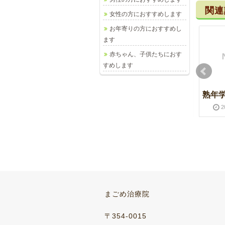
関連
女性の方におすすめします
お年寄りの方におすすめし
ます
赤ちゃん、子供たちにおす
すめします
炭水化物
妊娠中
熟年
2013-10-05
2016-03-28
2013-08-03
2016-03-28
2
ご夫婦で運動
梅の花
まごめ治療院
2013-08-07
2016-03-28
2013-03-08
2016-03-28
〒354-0015