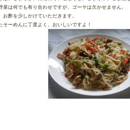
野菜は何でも有り合わせですが、ゴーヤは欠かせません。
、お酢を少しかけていただきます。
たそーめんに丁度よく、おいしいですよ！