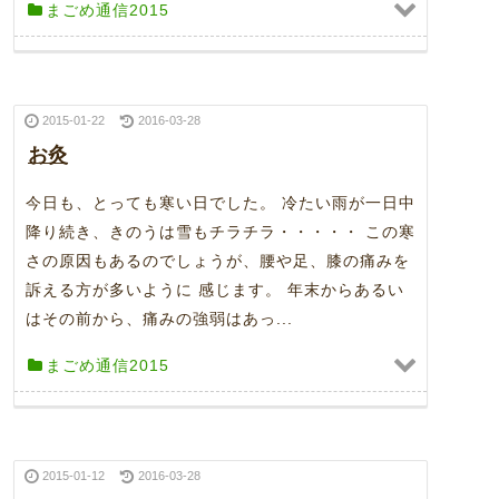
まごめ通信2015
2015-01-22
2016-03-28
お灸
今日も、とっても寒い日でした。 冷たい雨が一日中
降り続き、きのうは雪もチラチラ・・・・・ この寒
さの原因もあるのでしょうが、腰や足、膝の痛みを
訴える方が多いように 感じます。 年末からあるい
はその前から、痛みの強弱はあっ...
まごめ通信2015
2015-01-12
2016-03-28