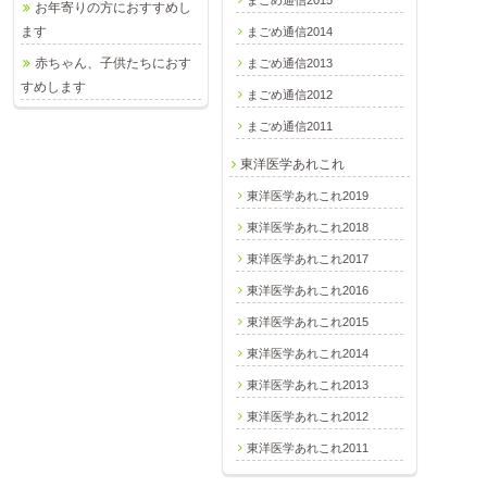
まごめ通信2015
お年寄りの方におすすめし
ます
まごめ通信2014
赤ちゃん、子供たちにおす
まごめ通信2013
すめします
まごめ通信2012
まごめ通信2011
東洋医学あれこれ
東洋医学あれこれ2019
東洋医学あれこれ2018
東洋医学あれこれ2017
東洋医学あれこれ2016
東洋医学あれこれ2015
東洋医学あれこれ2014
東洋医学あれこれ2013
東洋医学あれこれ2012
東洋医学あれこれ2011