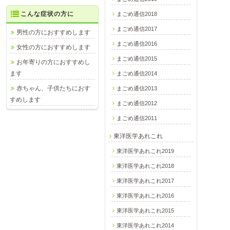
こんな症状の方に
まごめ通信2018
まごめ通信2017
男性の方におすすめします
まごめ通信2016
女性の方におすすめします
まごめ通信2015
お年寄りの方におすすめし
ます
まごめ通信2014
赤ちゃん、子供たちにおす
まごめ通信2013
すめします
まごめ通信2012
まごめ通信2011
東洋医学あれこれ
東洋医学あれこれ2019
東洋医学あれこれ2018
東洋医学あれこれ2017
東洋医学あれこれ2016
東洋医学あれこれ2015
東洋医学あれこれ2014