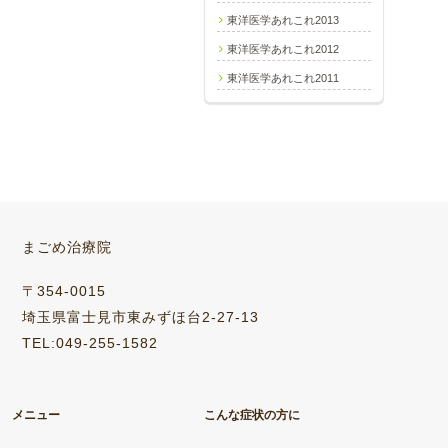
東洋医学あれこれ2013
東洋医学あれこれ2012
東洋医学あれこれ2011
まごめ治療院
〒354-0015
埼玉県富士見市東みずほ台2-27-13
TEL:049-255-1582
メニュー
こんな症状の方に