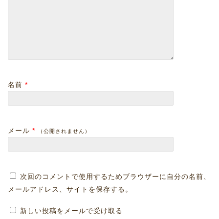
名前
*
メール
*
（公開されません）
次回のコメントで使用するためブラウザーに自分の名前、
メールアドレス、サイトを保存する。
新しい投稿をメールで受け取る