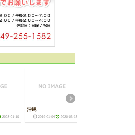
沖縄
風邪をひいた後
に・・・
2023-01-10
2019-01-04
2020-03-16
2023-12-25
2025-01-1