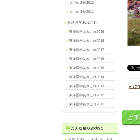
まごめ通信2012
まごめ通信2011
東洋医学あれこれ
東洋医学あれこれ2019
東洋医学あれこれ2018
東洋医学あれこれ2017
東洋医学あれこれ2016
東洋医学あれこれ2015
東洋医学あれこれ2014
« 
東洋医学あれこれ2013
東洋医学あれこれ2012
東洋医学あれこれ2011
ご予
こんな症状の方に
男性の方におすすめします