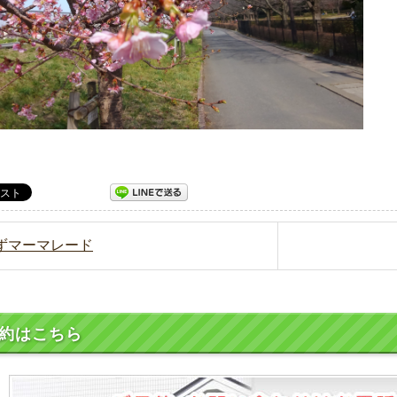
ゆずマーマレード
約はこちら