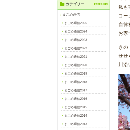
カテゴリー
CATEGORY
私も
まごめ通信
ヨー
まごめ通信2025
自律
まごめ通信2024
お家
まごめ通信2023
きの
まごめ通信2022
せせ
まごめ通信2021
川沿
まごめ通信2020
まごめ通信2019
まごめ通信2018
まごめ通信2017
まごめ通信2016
まごめ通信2015
まごめ通信2014
まごめ通信2013