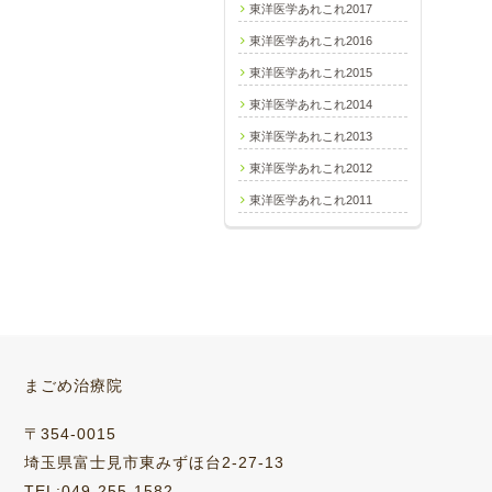
東洋医学あれこれ2017
東洋医学あれこれ2016
東洋医学あれこれ2015
東洋医学あれこれ2014
東洋医学あれこれ2013
東洋医学あれこれ2012
東洋医学あれこれ2011
まごめ治療院
〒354-0015
埼玉県富士見市東みずほ台2-27-13
TEL:049-255-1582