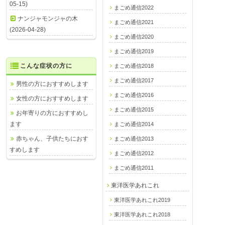
05-15)
まごめ通信2022
ナンジャモンジャの木
まごめ通信2021
(2026-04-28)
まごめ通信2020
まごめ通信2019
こんな症状の方に
まごめ通信2018
まごめ通信2017
男性の方におすすめします
まごめ通信2016
女性の方におすすめします
まごめ通信2015
お年寄りの方におすすめし
ます
まごめ通信2014
赤ちゃん、子供たちにおす
まごめ通信2013
すめします
まごめ通信2012
まごめ通信2011
東洋医学あれこれ
東洋医学あれこれ2019
東洋医学あれこれ2018