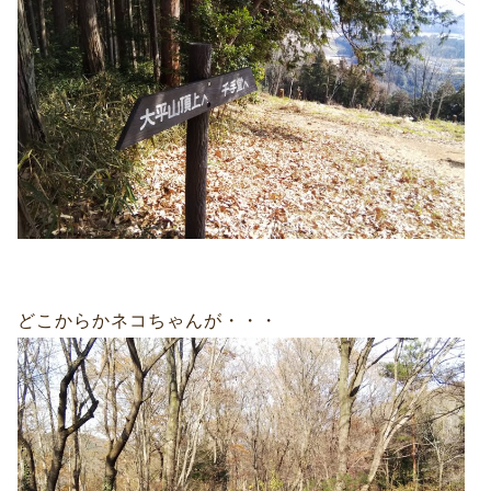
どこからかネコちゃんが・・・