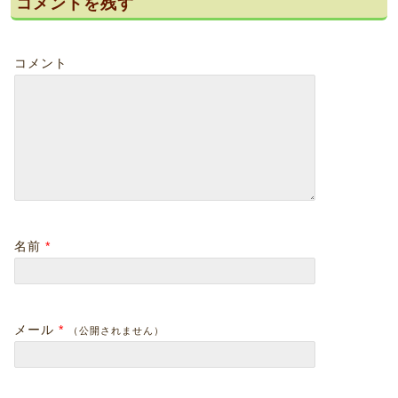
コメントを残す
コメント
名前
*
メール
*
（公開されません）