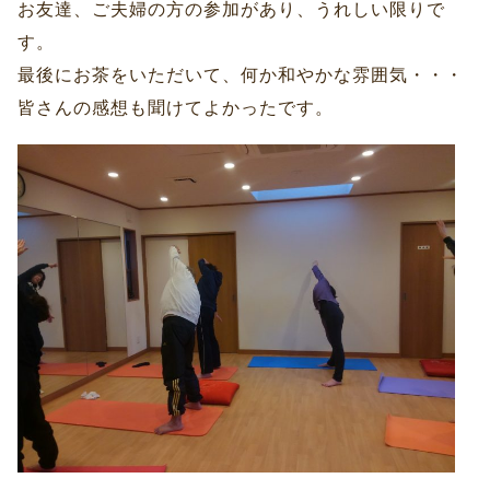
お友達、ご夫婦の方の参加があり、うれしい限りで
す。
最後にお茶をいただいて、何か和やかな雰囲気・・・
皆さんの感想も聞けてよかったです。