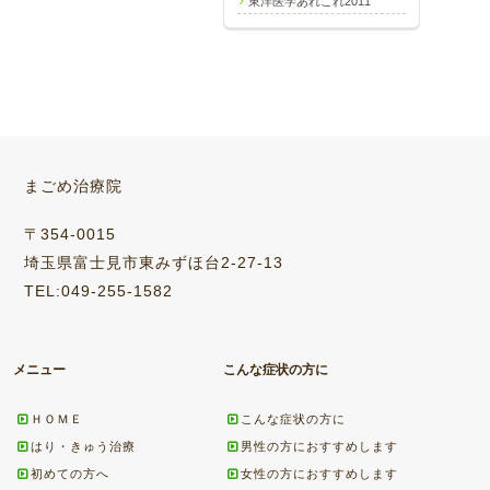
東洋医学あれこれ2011
まごめ治療院
〒354-0015
埼玉県富士見市東みずほ台2-27-13
TEL:049-255-1582
メニュー
こんな症状の方に
ＨＯＭＥ
こんな症状の方に
はり・きゅう治療
男性の方におすすめします
初めての方へ
女性の方におすすめします