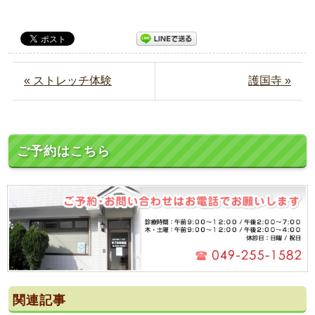
« ストレッチ体験
護国寺 »
ご予約はこちら
関連記事