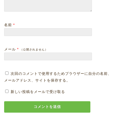
名前
*
メール
*
（公開されません）
次回のコメントで使用するためブラウザーに自分の名前、
メールアドレス、サイトを保存する。
新しい投稿をメールで受け取る