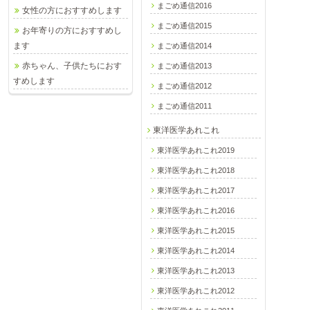
まごめ通信2016
女性の方におすすめします
まごめ通信2015
お年寄りの方におすすめし
ます
まごめ通信2014
赤ちゃん、子供たちにおす
まごめ通信2013
すめします
まごめ通信2012
まごめ通信2011
東洋医学あれこれ
東洋医学あれこれ2019
東洋医学あれこれ2018
東洋医学あれこれ2017
東洋医学あれこれ2016
東洋医学あれこれ2015
東洋医学あれこれ2014
東洋医学あれこれ2013
東洋医学あれこれ2012