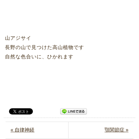
山アジサイ
長野の山で見つけた高山植物です
自然な色合いに、ひかれます
« 自律神経
顎関節症 »