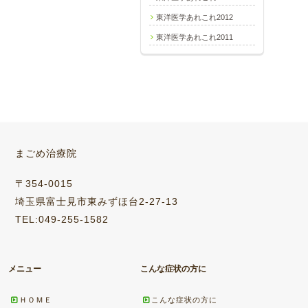
東洋医学あれこれ2012
東洋医学あれこれ2011
まごめ治療院
〒354-0015
埼玉県富士見市東みずほ台2-27-13
TEL:049-255-1582
メニュー
こんな症状の方に
ＨＯＭＥ
こんな症状の方に