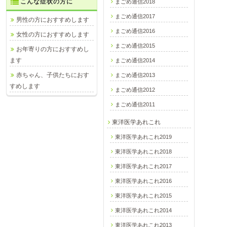
こんな症状の方に
まごめ通信2018
まごめ通信2017
男性の方におすすめします
まごめ通信2016
女性の方におすすめします
まごめ通信2015
お年寄りの方におすすめし
ます
まごめ通信2014
赤ちゃん、子供たちにおす
まごめ通信2013
すめします
まごめ通信2012
まごめ通信2011
東洋医学あれこれ
東洋医学あれこれ2019
東洋医学あれこれ2018
東洋医学あれこれ2017
東洋医学あれこれ2016
東洋医学あれこれ2015
東洋医学あれこれ2014
東洋医学あれこれ2013