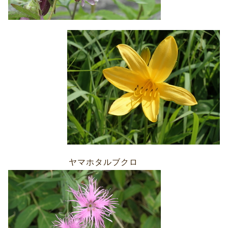
ヤマホタルブクロ