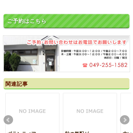
ご予約はこちら
関連記事