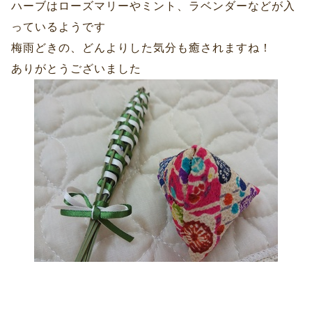
ハーブはローズマリーやミント、ラベンダーなどが入
っているようです
梅雨どきの、どんよりした気分も癒されますね！
ありがとうございました