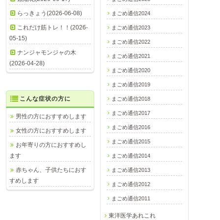
らっきょう(2026-06-08)
まごめ通信2024
これだけ筋トレ！！(2026-
まごめ通信2023
05-15)
まごめ通信2022
ナンジャモンジャの木
まごめ通信2021
(2026-04-28)
まごめ通信2020
まごめ通信2019
こんな症状の方に
まごめ通信2018
まごめ通信2017
男性の方におすすめします
まごめ通信2016
女性の方におすすめします
まごめ通信2015
お年寄りの方におすすめし
ます
まごめ通信2014
赤ちゃん、子供たちにおす
まごめ通信2013
すめします
まごめ通信2012
まごめ通信2011
東洋医学あれこれ