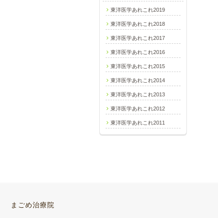
東洋医学あれこれ2019
東洋医学あれこれ2018
東洋医学あれこれ2017
東洋医学あれこれ2016
東洋医学あれこれ2015
東洋医学あれこれ2014
東洋医学あれこれ2013
東洋医学あれこれ2012
東洋医学あれこれ2011
まごめ治療院