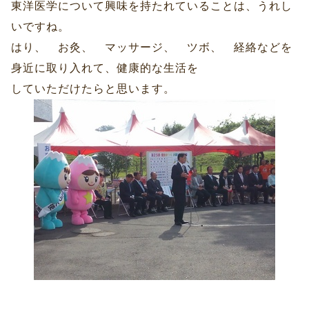
東洋医学について興味を持たれていることは、うれし
いですね。
はり、 お灸、 マッサージ、 ツボ、 経絡などを
身近に取り入れて、健康的な生活を
していただけたらと思います。