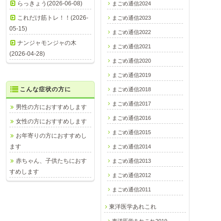
らっきょう(2026-06-08)
まごめ通信2024
これだけ筋トレ！！(2026-
まごめ通信2023
05-15)
まごめ通信2022
ナンジャモンジャの木
まごめ通信2021
(2026-04-28)
まごめ通信2020
まごめ通信2019
こんな症状の方に
まごめ通信2018
まごめ通信2017
男性の方におすすめします
まごめ通信2016
女性の方におすすめします
まごめ通信2015
お年寄りの方におすすめし
ます
まごめ通信2014
赤ちゃん、子供たちにおす
まごめ通信2013
すめします
まごめ通信2012
まごめ通信2011
東洋医学あれこれ