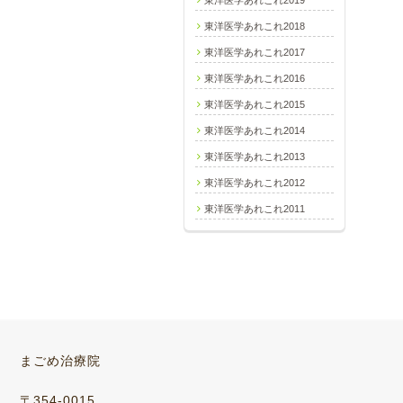
東洋医学あれこれ2019
東洋医学あれこれ2018
東洋医学あれこれ2017
東洋医学あれこれ2016
東洋医学あれこれ2015
東洋医学あれこれ2014
東洋医学あれこれ2013
東洋医学あれこれ2012
東洋医学あれこれ2011
まごめ治療院
〒354-0015