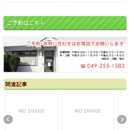
ご予約はこちら
関連記事