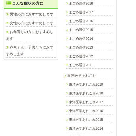
こんな症状の方に
まごめ通信2018
まごめ通信2017
男性の方におすすめします
まごめ通信2016
女性の方におすすめします
まごめ通信2015
お年寄りの方におすすめし
ます
まごめ通信2014
赤ちゃん、子供たちにおす
まごめ通信2013
すめします
まごめ通信2012
まごめ通信2011
東洋医学あれこれ
東洋医学あれこれ2019
東洋医学あれこれ2018
東洋医学あれこれ2017
東洋医学あれこれ2016
東洋医学あれこれ2015
東洋医学あれこれ2014