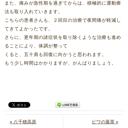
また、痛みが急性期を過ぎてからは、積極的に運動療
法も取り入れていきます。
こちらの患者さんも、２回目の治療で夜間痛が軽減し
てきてよかったです。
さらに、更年期の諸症状を取り除くような治療も進め
ることにより、体調が整って
くると、五十肩も回復に向かうと思われます。
もう少し時間はかかりますが、がんばりましょう。
« 八千穂高原
ビワの葉茶 »