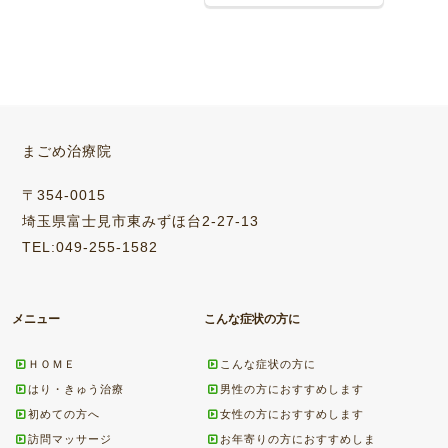
まごめ治療院
〒354-0015
埼玉県富士見市東みずほ台2-27-13
TEL:049-255-1582
メニュー
こんな症状の方に
ＨＯＭＥ
こんな症状の方に
はり・きゅう治療
男性の方におすすめします
初めての方へ
女性の方におすすめします
訪問マッサージ
お年寄りの方におすすめしま