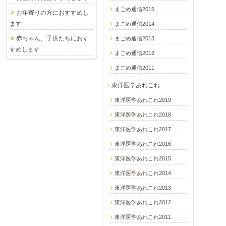
まごめ通信2015
お年寄りの方におすすめし
ます
まごめ通信2014
赤ちゃん、子供たちにおす
まごめ通信2013
すめします
まごめ通信2012
まごめ通信2011
東洋医学あれこれ
東洋医学あれこれ2019
東洋医学あれこれ2018
東洋医学あれこれ2017
東洋医学あれこれ2016
東洋医学あれこれ2015
東洋医学あれこれ2014
東洋医学あれこれ2013
東洋医学あれこれ2012
東洋医学あれこれ2011