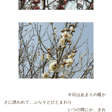
今日はあまりの暖か
さに誘われて、ぶらりとひとまわり
いつの間にか、きれ