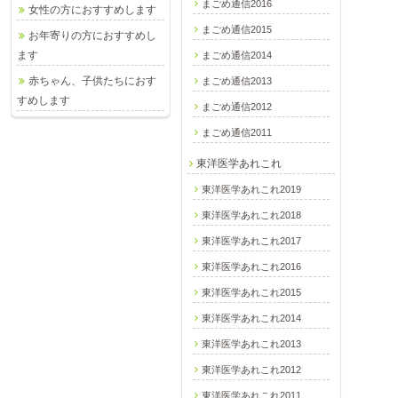
まごめ通信2016
女性の方におすすめします
まごめ通信2015
お年寄りの方におすすめし
ます
まごめ通信2014
赤ちゃん、子供たちにおす
まごめ通信2013
すめします
まごめ通信2012
まごめ通信2011
東洋医学あれこれ
東洋医学あれこれ2019
東洋医学あれこれ2018
東洋医学あれこれ2017
東洋医学あれこれ2016
東洋医学あれこれ2015
東洋医学あれこれ2014
東洋医学あれこれ2013
東洋医学あれこれ2012
東洋医学あれこれ2011