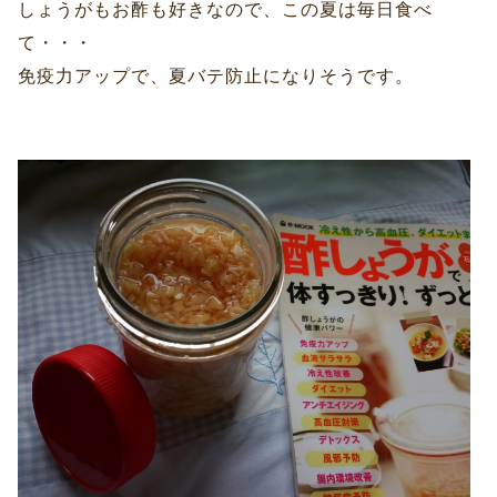
しょうがもお酢も好きなので、この夏は毎日食べ
て・・・
免疫力アップで、夏バテ防止になりそうです。