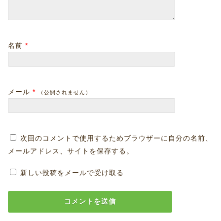
名前
*
メール
*
（公開されません）
次回のコメントで使用するためブラウザーに自分の名前、
メールアドレス、サイトを保存する。
新しい投稿をメールで受け取る