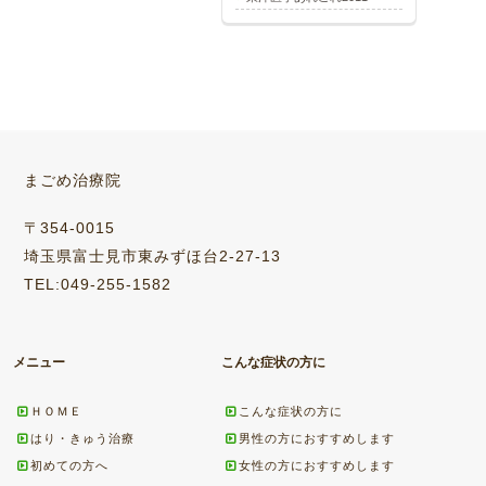
まごめ治療院
〒354-0015
埼玉県富士見市東みずほ台2-27-13
TEL:049-255-1582
メニュー
こんな症状の方に
ＨＯＭＥ
こんな症状の方に
はり・きゅう治療
男性の方におすすめします
初めての方へ
女性の方におすすめします