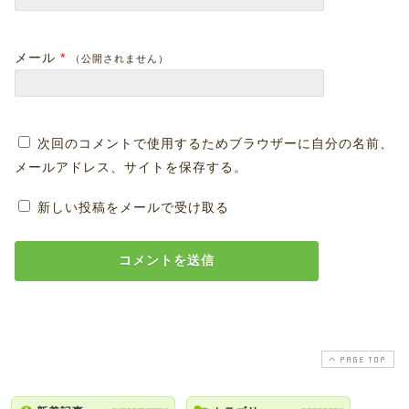
メール
*
（公開されません）
次回のコメントで使用するためブラウザーに自分の名前、
メールアドレス、サイトを保存する。
新しい投稿をメールで受け取る
PAGE TOP