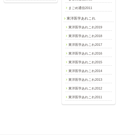
まごめ通信2011
東洋医学あれこれ
東洋医学あれこれ2019
東洋医学あれこれ2018
東洋医学あれこれ2017
東洋医学あれこれ2016
東洋医学あれこれ2015
東洋医学あれこれ2014
東洋医学あれこれ2013
東洋医学あれこれ2012
東洋医学あれこれ2011