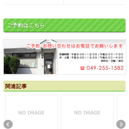
ご予約はこちら
関連記事