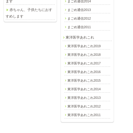
ます
まごめ通信2014
赤ちゃん、子供たちにおす
まごめ通信2013
すめします
まごめ通信2012
まごめ通信2011
東洋医学あれこれ
東洋医学あれこれ2019
東洋医学あれこれ2018
東洋医学あれこれ2017
東洋医学あれこれ2016
東洋医学あれこれ2015
東洋医学あれこれ2014
東洋医学あれこれ2013
東洋医学あれこれ2012
東洋医学あれこれ2011