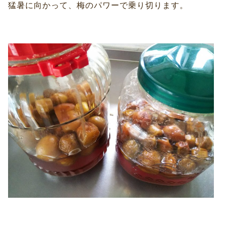
猛暑に向かって、梅のパワーで乗り切ります。