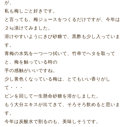
が、
私も梅しごと好きです。
と言っても、梅ジュースをつくるだけですが、今年は
２㎏漬けてみました。
溶けやすいようにきび砂糖で、黒酢も少し入っていま
す。
青梅の水気を一つ一つ拭いて、竹串でヘタを取って
と、梅を触っている時の
手の感触がいいですね。
少し黄色くなっている梅は、とてもいい香りがし
て・・・
ビンを回して一生懸命砂糖を溶かしました。
もう大分エキスが出てきて、そろそろ飲めると思いま
す。
今年は炭酸水で割るのも、美味しそうです。