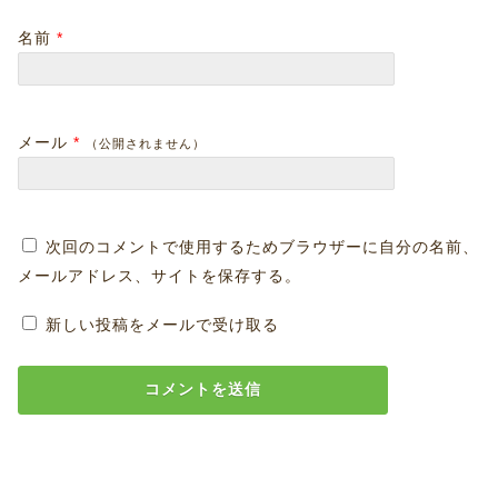
名前
*
メール
*
（公開されません）
次回のコメントで使用するためブラウザーに自分の名前、
メールアドレス、サイトを保存する。
新しい投稿をメールで受け取る