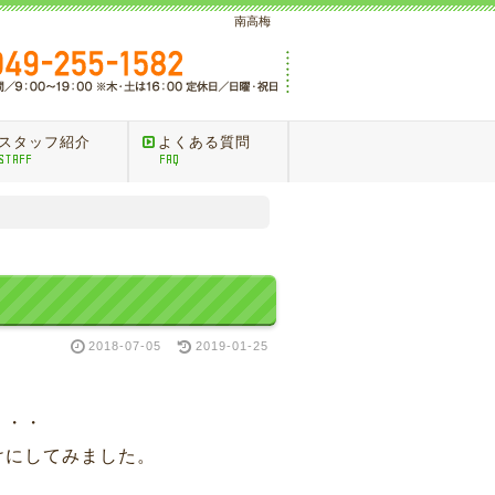
南高梅
スタッフ紹介
よくある質問
STAFF
FAQ
2018-07-05
2019-01-25
・・・
けにしてみました。