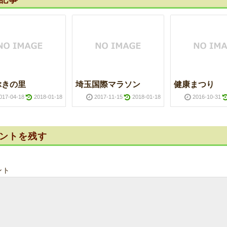
ぶきの里
埼玉国際マラソン
健康まつり
017-04-18
2018-01-18
2017-11-15
2018-01-18
2016-10-31
ントを残す
ント