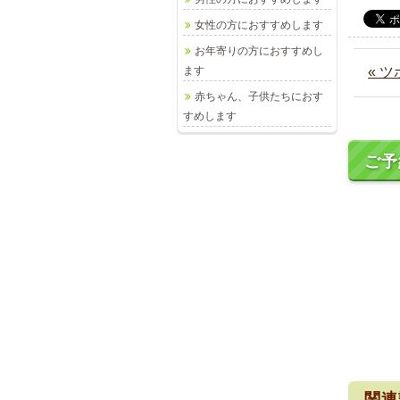
女性の方におすすめします
お年寄りの方におすすめし
ます
« 
赤ちゃん、子供たちにおす
すめします
ご予
関連