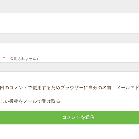
*
ル
*
（公開されません）
回のコメントで使用するためブラウザーに自分の名前、メールア
しい投稿をメールで受け取る