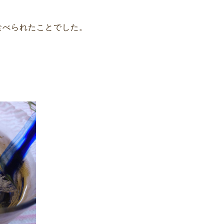
食べられたことでした。