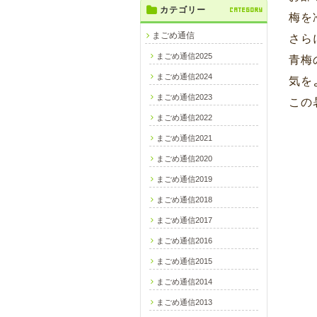
カテゴリー
CATEGORY
梅を
まごめ通信
さら
まごめ通信2025
青梅
まごめ通信2024
気を
まごめ通信2023
この
まごめ通信2022
まごめ通信2021
まごめ通信2020
まごめ通信2019
まごめ通信2018
まごめ通信2017
まごめ通信2016
まごめ通信2015
まごめ通信2014
まごめ通信2013