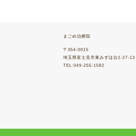
まごめ治療院
〒354-0015
埼玉県富士見市東みずほ台2-27-13
TEL:049-255-1582