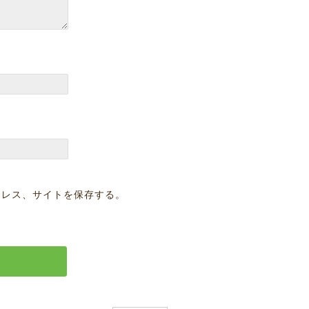
ドレス、サイトを保存する。