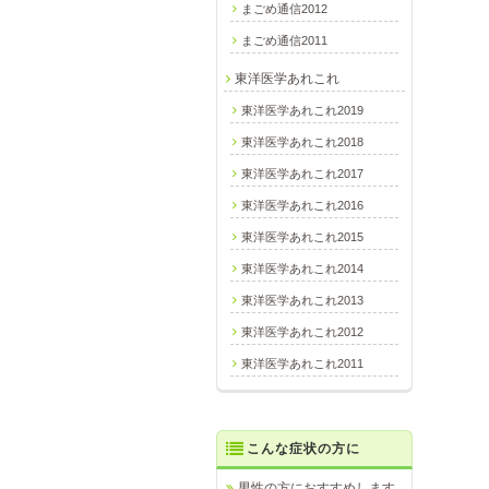
まごめ通信2012
まごめ通信2011
東洋医学あれこれ
東洋医学あれこれ2019
東洋医学あれこれ2018
東洋医学あれこれ2017
東洋医学あれこれ2016
東洋医学あれこれ2015
東洋医学あれこれ2014
東洋医学あれこれ2013
東洋医学あれこれ2012
東洋医学あれこれ2011
こんな症状の方に
男性の方におすすめします