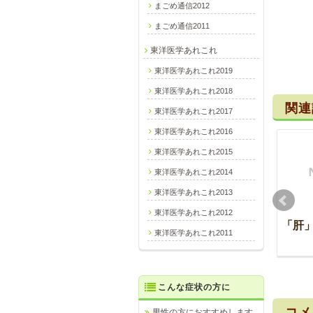
まごめ通信2012
まごめ通信2011
東洋医学あれこれ
東洋医学あれこれ2019
東洋医学あれこれ2018
関連
東洋医学あれこれ2017
東洋医学あれこれ2016
東洋医学あれこれ2015
東洋医学あれこれ2014
東洋医学あれこれ2013
東洋医学あれこれ2012
頚の痛み
浜離宮
「肝
東洋医学あれこれ2011
2016-01-23
2017-01-29
2025-04-07
2026-01-08
こんな症状の方に
コメ
男性の方におすすめします