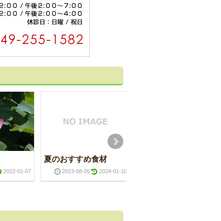
夏のおすすめ食材
風邪をひいた後
に・・・
2022-01-07
2023-08-05
2024-01-10
2023-12-25
2025-01-1