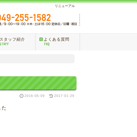
リニューアル
スタッフ紹介
よくある質問
STAFF
FAQ
2016-05-09
2017-01-29
した