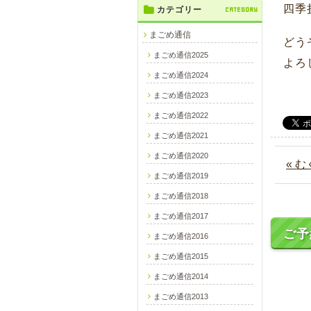
四季
カテゴリー
CATEGORY
まごめ通信
どう
まごめ通信2025
よろ
まごめ通信2024
まごめ通信2023
まごめ通信2022
まごめ通信2021
まごめ通信2020
« 
まごめ通信2019
まごめ通信2018
まごめ通信2017
ご予
まごめ通信2016
まごめ通信2015
まごめ通信2014
まごめ通信2013