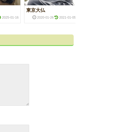
東京大仏
背中のツボ
2025-01-16
2020-01-26
2021-01-05
2021-06-14
2022-01-0