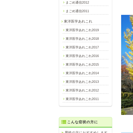
まごめ通信2012
まごめ通信2011
東洋医学あれこれ
東洋医学あれこれ2019
東洋医学あれこれ2018
東洋医学あれこれ2017
東洋医学あれこれ2016
東洋医学あれこれ2015
東洋医学あれこれ2014
東洋医学あれこれ2013
東洋医学あれこれ2012
東洋医学あれこれ2011
こんな症状の方に
男性の方におすすめします