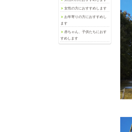
女性の方におすすめします
お年寄りの方におすすめし
ます
赤ちゃん、子供たちにおす
すめします