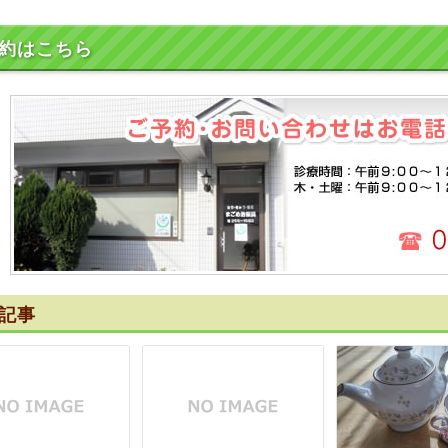
約はこちら
記事