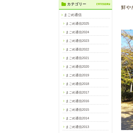
カテゴリー
CATEGORY
鮮や
まごめ通信
まごめ通信2025
まごめ通信2024
まごめ通信2023
まごめ通信2022
まごめ通信2021
まごめ通信2020
まごめ通信2019
まごめ通信2018
まごめ通信2017
まごめ通信2016
まごめ通信2015
まごめ通信2014
まごめ通信2013