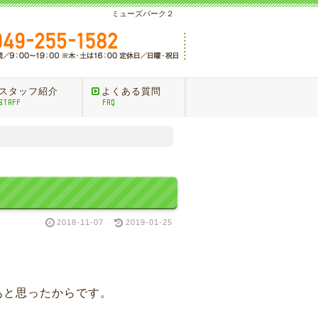
ミューズパーク２
スタッフ紹介
よくある質問
STAFF
FAQ
2018-11-07
2019-01-25
あと思ったからです。