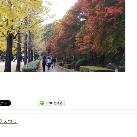
カラスウリ