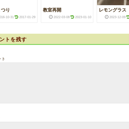
まつり
教室再開
レモングラス
016-10-31
2017-01-29
2022-03-08
2023-01-10
2023-12-09
ントを残す
ント
*