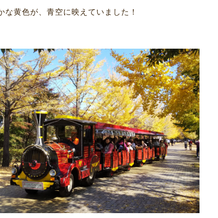
かな黄色が、青空に映えていました！