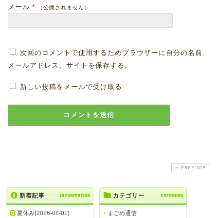
メール
*
（公開されません）
次回のコメントで使用するためブラウザーに自分の名前、
メールアドレス、サイトを保存する。
新しい投稿をメールで受け取る
PAGE TOP
新着記事
INFORMATION
カテゴリー
CATEGORY
夏休み(2026-08-01)
まごめ通信