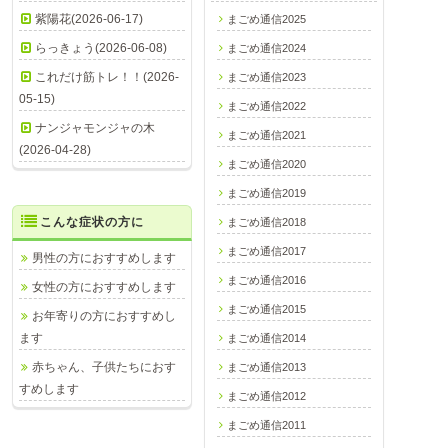
紫陽花(2026-06-17)
まごめ通信2025
らっきょう(2026-06-08)
まごめ通信2024
これだけ筋トレ！！(2026-
まごめ通信2023
05-15)
まごめ通信2022
ナンジャモンジャの木
まごめ通信2021
(2026-04-28)
まごめ通信2020
まごめ通信2019
こんな症状の方に
まごめ通信2018
まごめ通信2017
男性の方におすすめします
まごめ通信2016
女性の方におすすめします
まごめ通信2015
お年寄りの方におすすめし
ます
まごめ通信2014
赤ちゃん、子供たちにおす
まごめ通信2013
すめします
まごめ通信2012
まごめ通信2011