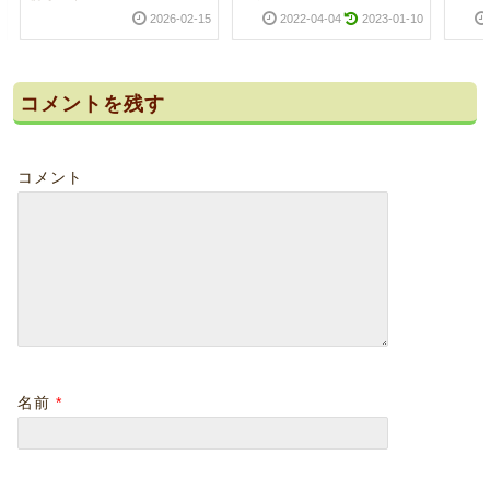
2026-02-15
2022-04-04
2023-01-10
コメントを残す
コメント
名前
*