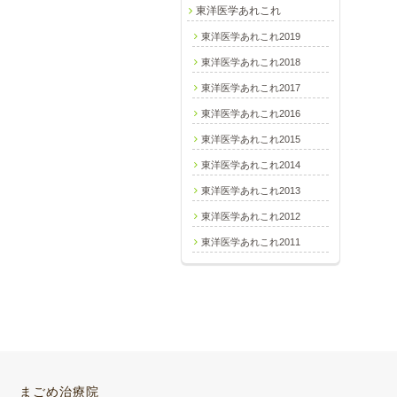
東洋医学あれこれ
東洋医学あれこれ2019
東洋医学あれこれ2018
東洋医学あれこれ2017
東洋医学あれこれ2016
東洋医学あれこれ2015
東洋医学あれこれ2014
東洋医学あれこれ2013
東洋医学あれこれ2012
東洋医学あれこれ2011
まごめ治療院