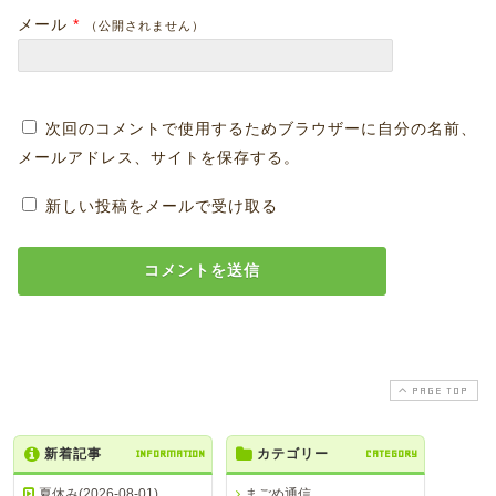
メール
*
（公開されません）
次回のコメントで使用するためブラウザーに自分の名前、
メールアドレス、サイトを保存する。
新しい投稿をメールで受け取る
PAGE TOP
新着記事
INFORMATION
カテゴリー
CATEGORY
夏休み(2026-08-01)
まごめ通信