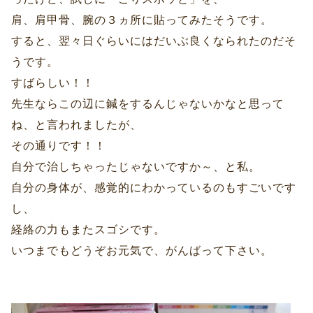
肩、肩甲骨、腕の３ヵ所に貼ってみたそうです。
すると、翌々日ぐらいにはだいぶ良くなられたのだそ
うです。
すばらしい！！
先生ならこの辺に鍼をするんじゃないかなと思って
ね、と言われましたが、
その通りです！！
自分で治しちゃったじゃないですか～、と私。
自分の身体が、感覚的にわかっているのもすごいです
し、
経絡の力もまたスゴシです。
いつまでもどうぞお元気で、がんばって下さい。