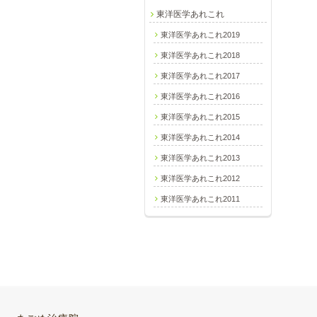
東洋医学あれこれ
東洋医学あれこれ2019
東洋医学あれこれ2018
東洋医学あれこれ2017
東洋医学あれこれ2016
東洋医学あれこれ2015
東洋医学あれこれ2014
東洋医学あれこれ2013
東洋医学あれこれ2012
東洋医学あれこれ2011