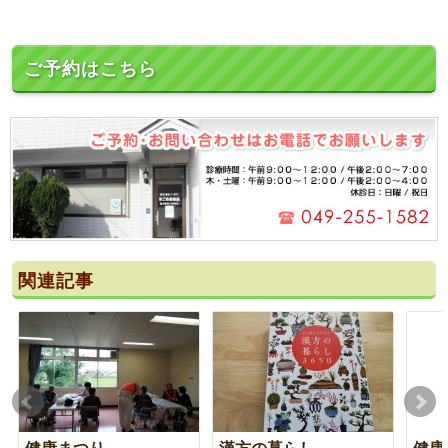
ご予約はこちら
関連記事