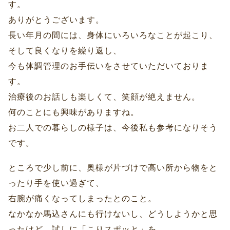
す。
ありがとうございます。
長い年月の間には、身体にいろいろなことが起こり、
そして良くなりを繰り返し、
今も体調管理のお手伝いをさせていただいておりま
す。
治療後のお話しも楽しくて、笑顔が絶えません。
何のことにも興味がありますね。
お二人での暮らしの様子は、今後私も参考になりそう
です。
ところで少し前に、奥様が片づけで高い所から物をと
ったり手を使い過ぎて、
右腕が痛くなってしまったとのこと。
なかなか馬込さんにも行けないし、どうしようかと思
ったけど、試しに「こりスポッと」を、