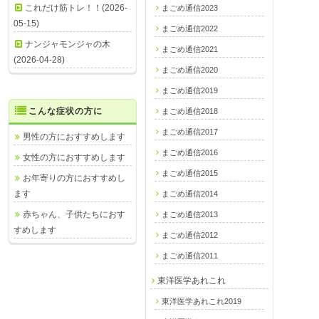
これだけ筋トレ！！(2026-
まごめ通信2023
05-15)
まごめ通信2022
ナンジャモンジャの木
まごめ通信2021
(2026-04-28)
まごめ通信2020
まごめ通信2019
こんな症状の方に
まごめ通信2018
まごめ通信2017
男性の方におすすめします
まごめ通信2016
女性の方におすすめします
まごめ通信2015
お年寄りの方におすすめし
ます
まごめ通信2014
赤ちゃん、子供たちにおす
まごめ通信2013
すめします
まごめ通信2012
まごめ通信2011
東洋医学あれこれ
東洋医学あれこれ2019