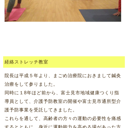
経絡ストレッチ教室
院長は平成５年より、まごめ治療院におきまして鍼灸
治療をして参りました。
同時に１8年ほど前から、富士見市地域健康つくり指
導員として、介護予防教室の開催や富士見市通所型介
護予防事業を受託してきました。
これらを通して、高齢者の方々の運動の必要性を痛感
するとともに、身近に運動能力を高める場があった方