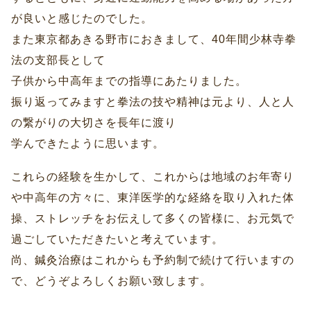
が良いと感じたのでした。
また東京都あきる野市におきまして、40年間少林寺拳
法の支部長として
子供から中高年までの指導にあたりました。
振り返ってみますと拳法の技や精神は元より、人と人
の繋がりの大切さを長年に渡り
学んできたように思います。
これらの経験を生かして、これからは地域のお年寄り
や中高年の方々に、東洋医学的な経絡を取り入れた体
操、ストレッチをお伝えして多くの皆様に、お元気で
過ごしていただきたいと考えています。
尚、鍼灸治療はこれからも予約制で続けて行いますの
で、どうぞよろしくお願い致します。