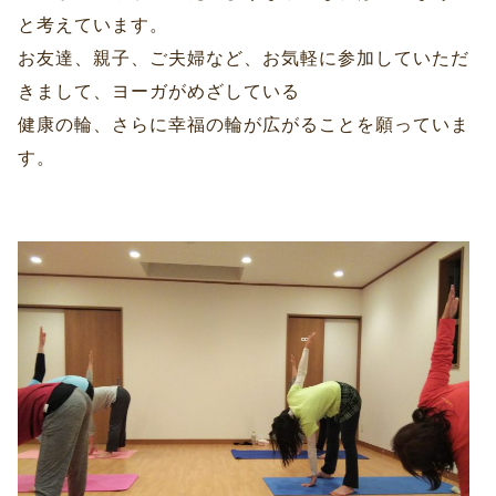
と考えています。
お友達、親子、ご夫婦など、お気軽に参加していただ
きまして、ヨーガがめざしている
健康の輪、さらに幸福の輪が広がることを願っていま
す。