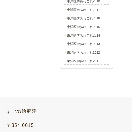
東洋医学あれこれ2018
東洋医学あれこれ2017
東洋医学あれこれ2016
東洋医学あれこれ2015
東洋医学あれこれ2014
東洋医学あれこれ2013
東洋医学あれこれ2012
東洋医学あれこれ2011
まごめ治療院
〒354-0015