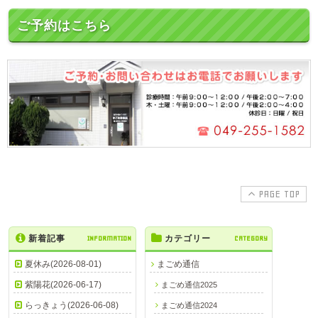
ご予約はこちら
PAGE TOP
新着記事
INFORMATION
カテゴリー
CATEGORY
夏休み(2026-08-01)
まごめ通信
紫陽花(2026-06-17)
まごめ通信2025
らっきょう(2026-06-08)
まごめ通信2024