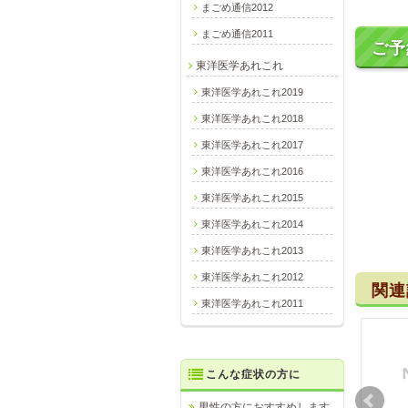
まごめ通信2012
まごめ通信2011
ご予
東洋医学あれこれ
東洋医学あれこれ2019
東洋医学あれこれ2018
東洋医学あれこれ2017
東洋医学あれこれ2016
東洋医学あれこれ2015
東洋医学あれこれ2014
東洋医学あれこれ2013
東洋医学あれこれ2012
関連
東洋医学あれこれ2011
こんな症状の方に
男性の方におすすめします