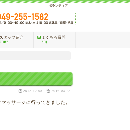
ボランティア
スタッフ紹介
よくある質問
STAFF
FAQ
2012-12-08
2016-03-28
アマッサージに行ってきました。
。