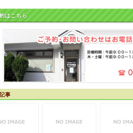
約はこちら
記事