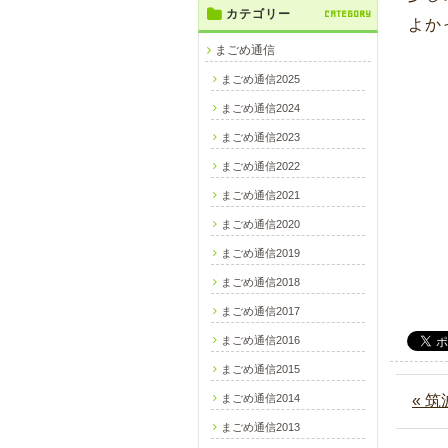
カテゴリー
CATEGORY
よか
まごめ通信
まごめ通信2025
まごめ通信2024
まごめ通信2023
まごめ通信2022
まごめ通信2021
まごめ通信2020
まごめ通信2019
まごめ通信2018
まごめ通信2017
まごめ通信2016
まごめ通信2015
まごめ通信2014
« 
まごめ通信2013