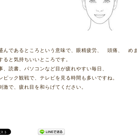
盛んであるところという意味で、眼精疲労、 頭痛、 め
すると気持ちいいところです。
事、読書、パソコンなど目が疲れやすい毎日、
ンピック観戦で、テレビを見る時間も多いですね。
刺激で、疲れ目を和らげてください。