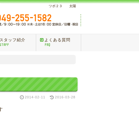
ツボ２３ 太陽
スタッフ紹介
よくある質問
STAFF
FAQ
2014-02-11
2016-03-28
す