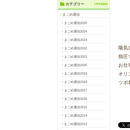
カテゴリー
CATEGORY
まごめ通信
まごめ通信2025
まごめ通信2024
まごめ通信2023
陽気
まごめ通信2022
指圧
まごめ通信2021
お仕
まごめ通信2020
オリ
まごめ通信2019
まごめ通信2018
ツボ
まごめ通信2017
まごめ通信2016
まごめ通信2015
まごめ通信2014
まごめ通信2013