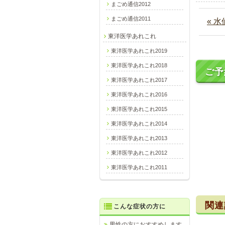
まごめ通信2012
まごめ通信2011
« 水
東洋医学あれこれ
東洋医学あれこれ2019
東洋医学あれこれ2018
ご予
東洋医学あれこれ2017
東洋医学あれこれ2016
東洋医学あれこれ2015
東洋医学あれこれ2014
東洋医学あれこれ2013
東洋医学あれこれ2012
東洋医学あれこれ2011
関連
こんな症状の方に
男性の方におすすめします