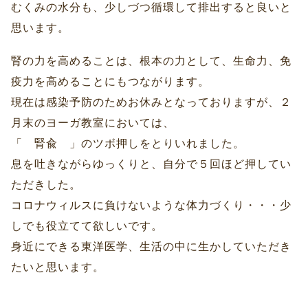
むくみの水分も、少しづつ循環して排出すると良いと
思います。
腎の力を高めることは、根本の力として、生命力、免
疫力を高めることにもつながります。
現在は感染予防のためお休みとなっておりますが、２
月末のヨーガ教室においては、
「 腎兪 」のツボ押しをとりいれました。
息を吐きながらゆっくりと、自分で５回ほど押してい
ただきした。
コロナウィルスに負けないような体力づくり・・・少
しでも役立てて欲しいです。
身近にできる東洋医学、生活の中に生かしていただき
たいと思います。