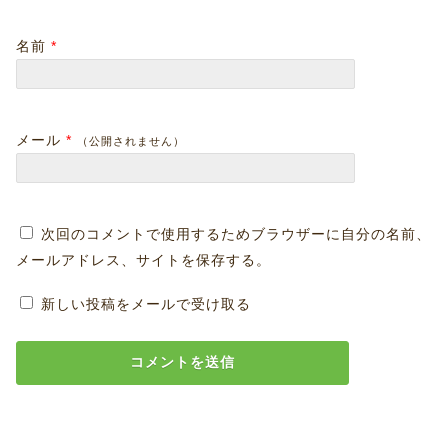
名前
*
メール
*
（公開されません）
次回のコメントで使用するためブラウザーに自分の名前、
メールアドレス、サイトを保存する。
新しい投稿をメールで受け取る