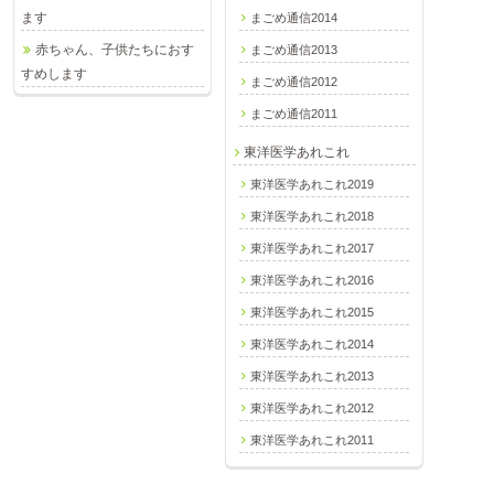
ます
まごめ通信2014
赤ちゃん、子供たちにおす
まごめ通信2013
すめします
まごめ通信2012
まごめ通信2011
東洋医学あれこれ
東洋医学あれこれ2019
東洋医学あれこれ2018
東洋医学あれこれ2017
東洋医学あれこれ2016
東洋医学あれこれ2015
東洋医学あれこれ2014
東洋医学あれこれ2013
東洋医学あれこれ2012
東洋医学あれこれ2011