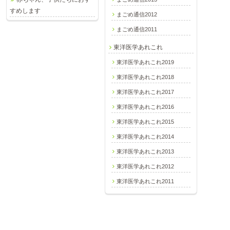
すめします
まごめ通信2012
まごめ通信2011
東洋医学あれこれ
東洋医学あれこれ2019
東洋医学あれこれ2018
東洋医学あれこれ2017
東洋医学あれこれ2016
東洋医学あれこれ2015
東洋医学あれこれ2014
東洋医学あれこれ2013
東洋医学あれこれ2012
東洋医学あれこれ2011