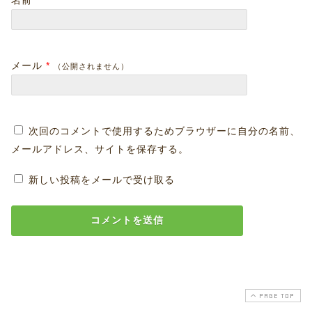
名前
*
メール
*
（公開されません）
次回のコメントで使用するためブラウザーに自分の名前、
メールアドレス、サイトを保存する。
新しい投稿をメールで受け取る
PAGE TOP