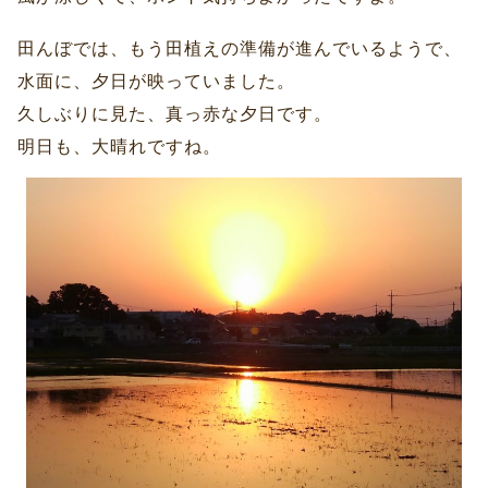
田んぼでは、もう田植えの準備が進んでいるようで、
水面に、夕日が映っていました。
久しぶりに見た、真っ赤な夕日です。
明日も、大晴れですね。