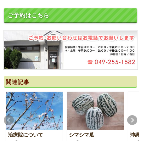
ご予約はこちら
関連記事
治療院について
シマシマ瓜
沖縄