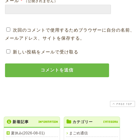
メール
*
（公開されません）
次回のコメントで使用するためブラウザーに自分の名前、
メールアドレス、サイトを保存する。
新しい投稿をメールで受け取る
PAGE TOP
新着記事
INFORMATION
カテゴリー
CATEGORY
夏休み(2026-08-01)
まごめ通信