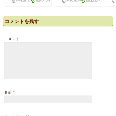
2021-01-14
2022-01-07
2023-09-07
2024-01-10
コメントを残す
コメント
名前
*