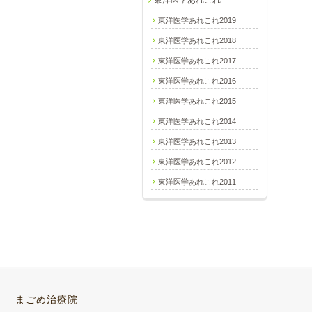
東洋医学あれこれ2019
東洋医学あれこれ2018
東洋医学あれこれ2017
東洋医学あれこれ2016
東洋医学あれこれ2015
東洋医学あれこれ2014
東洋医学あれこれ2013
東洋医学あれこれ2012
東洋医学あれこれ2011
まごめ治療院