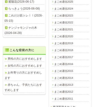
紫陽花(2026-06-17)
まごめ通信2025
らっきょう(2026-06-08)
まごめ通信2024
これだけ筋トレ！！(2026-
まごめ通信2023
05-15)
まごめ通信2022
ナンジャモンジャの木
まごめ通信2021
(2026-04-28)
まごめ通信2020
まごめ通信2019
こんな症状の方に
まごめ通信2018
まごめ通信2017
男性の方におすすめします
まごめ通信2016
女性の方におすすめします
まごめ通信2015
お年寄りの方におすすめし
ます
まごめ通信2014
赤ちゃん、子供たちにおす
まごめ通信2013
すめします
まごめ通信2012
まごめ通信2011
東洋医学あれこれ