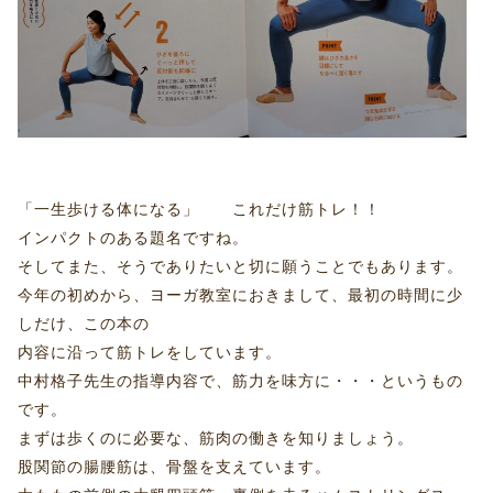
「一生歩ける体になる」 これだけ筋トレ！！
インパクトのある題名ですね。
そしてまた、そうでありたいと切に願うことでもあります。
今年の初めから、ヨーガ教室におきまして、最初の時間に少
しだけ、この本の
内容に沿って筋トレをしています。
中村格子先生の指導内容で、筋力を味方に・・・というもの
です。
まずは歩くのに必要な、筋肉の働きを知りましょう。
股関節の腸腰筋は、骨盤を支えています。