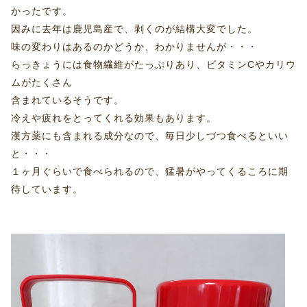
かったです。
因みに去年は鹿児島産で、剥くのが結構大変でした。
味の変わりはあるのかどうか、わかりませんが・・・
らっきょうには食物繊維がたっぷりあり、ビタミンCやカリウ
ムがたくさん
含まれているそうです。
冷えや疲れをとってくれる効果もあります。
漢方薬にも含まれる成分なので、毎日少しづつ食べるといい
と・・・
１ヶ月ぐらいで食べられるので、猛暑がやってくるころに期
待しています。