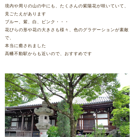
境内や周りの山の中にも、たくさんの紫陽花が咲いていて、
見ごたえがあります
ブルー、紫、白、ピンク・・・
花びらの形や花の大きさも様々、色のグラデーションが素敵
で、
本当に癒されました
高幡不動駅からも近いので、おすすめです