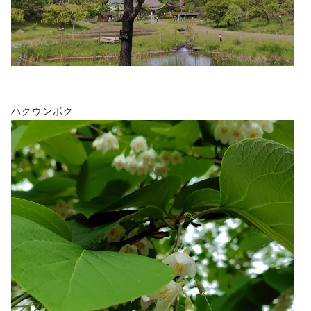
ハクウンボク