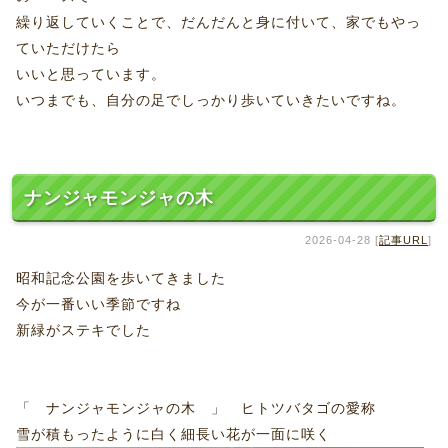
繰り返していくことで、だんだんと身に付いて、家でもやっ
ていただけたら
いいと思っています。
いつまでも、自分の足でしっかり歩いていきたいですね。
ナンジャモンジャの木
2026-04-28 [
記事URL
]
昭和記念公園を歩いてきました
今が一番いい季節ですね
新緑がステキでした
「 ナンジャモンジャの木 」 ヒトツバタゴの愛称
雪が積もったように白く細長い花が一面に咲く