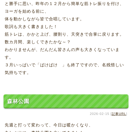
と勝手に思い、昨年の１２月から簡単な筋トレ振りを付け、
ヨーガを始める前に、
体を動かしながら皆で合唱しています。
歌詞も大きく書きました！
筋トレは、かかと上げ、腰割り、天突きで合掌に戻ります。
数カ月間、楽しくできたかな～？
わかりませんが、だんだん皆さんの声も大きくなっていま
す。
３月いっぱいで「ばけばけ 」も終了ですので、名残惜しい
気持ちです。
森林公園
2026-02-15 [
記事URL
]
先週と打って変わって、今日は暖かくなり、