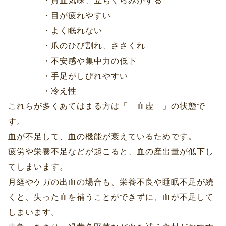
・貧血気味、立ちくらみがする
・目が疲れやすい
・よく眠れない
・爪のひび割れ、ささくれ
・不安感や集中力の低下
・手足がしびれやすい
・冷え性
これらが多くあてはまる方は「 血虚 」の状態で
す。
血が不足して、血の機能が衰えているためです。
疲労や栄養不足などが起こると、血の産出量が低下し
てしまいます。
月経やケガの出血の場合も、栄養不良や睡眠不足が続
くと、失った血を補うことができずに、血が不足して
しまいます。