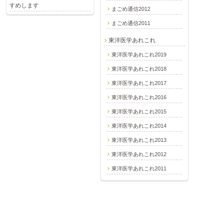
すめします
まごめ通信2012
まごめ通信2011
東洋医学あれこれ
東洋医学あれこれ2019
東洋医学あれこれ2018
東洋医学あれこれ2017
東洋医学あれこれ2016
東洋医学あれこれ2015
東洋医学あれこれ2014
東洋医学あれこれ2013
東洋医学あれこれ2012
東洋医学あれこれ2011