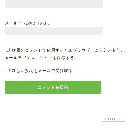
メール
*
（公開されません）
次回のコメントで使用するためブラウザーに自分の名前、
メールアドレス、サイトを保存する。
新しい投稿をメールで受け取る
PAGE TOP