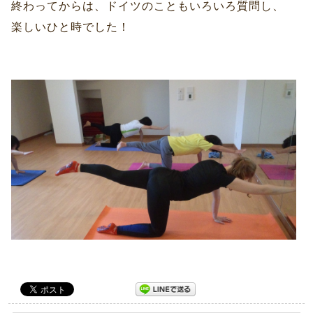
終わってからは、ドイツのこともいろいろ質問し、
楽しいひと時でした！