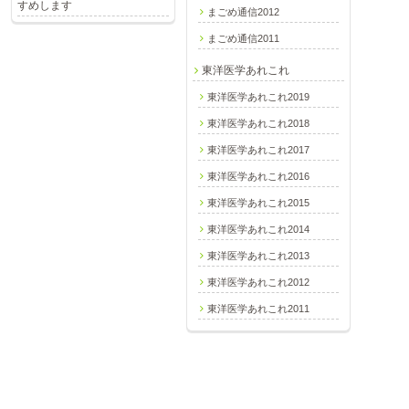
すめします
まごめ通信2012
まごめ通信2011
東洋医学あれこれ
東洋医学あれこれ2019
東洋医学あれこれ2018
東洋医学あれこれ2017
東洋医学あれこれ2016
東洋医学あれこれ2015
東洋医学あれこれ2014
東洋医学あれこれ2013
東洋医学あれこれ2012
東洋医学あれこれ2011